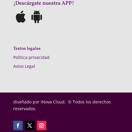
¡Descárgate nuestra APP!
Textos legales
Politica privacidad
Aviso Legal
diseñado por
iNova Cloud. © Todos los derechos
reservados.