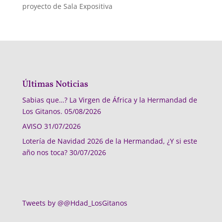
proyecto de Sala Expositiva
Últimas Noticias
Sabias que…? La Virgen de África y la Hermandad de
Los Gitanos.
05/08/2026
AVISO
31/07/2026
Lotería de Navidad 2026 de la Hermandad, ¿Y si este
año nos toca?
30/07/2026
Tweets by @@Hdad_LosGitanos