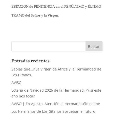
ESTACIÓN de PENITENCIA en el PENÚLTIMO y ÚLTIMO
TRAMO del Señor y la Virgen.
Entradas recientes
Sabias que…? La Virgen de África y la Hermandad de
Los Gitanos.
AVISO
Lotería de Navidad 2026 de la Hermandad, ¿Y si este
año nos toca?
AVISO | En Agosto, Atención al Hermano sólo online
Los Hermanos de Los Gitanos aprueban el futuro