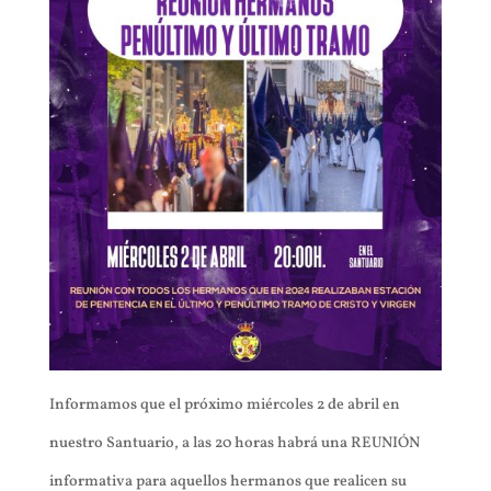
Informamos que el próximo miércoles 2 de abril en
nuestro Santuario, a las 20 horas habrá una REUNIÓN
informativa para aquellos hermanos que realicen su