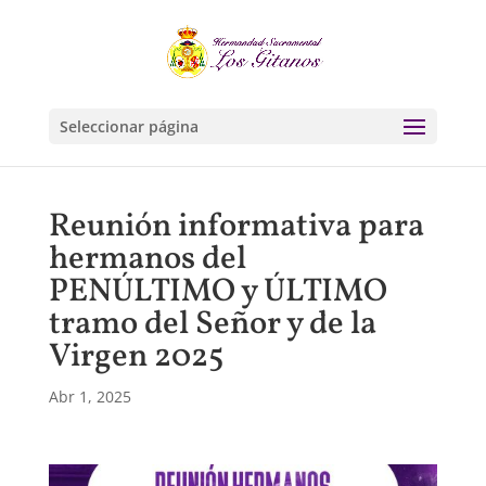
Seleccionar página
Reunión informativa para
hermanos del
PENÚLTIMO y ÚLTIMO
tramo del Señor y de la
Virgen 2025
Abr 1, 2025