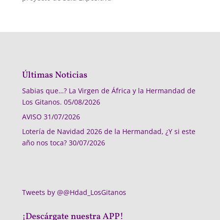
Últimas Noticias
Sabias que…? La Virgen de África y la Hermandad de
Los Gitanos.
05/08/2026
AVISO
31/07/2026
Lotería de Navidad 2026 de la Hermandad, ¿Y si este
año nos toca?
30/07/2026
Tweets by @@Hdad_LosGitanos
¡Descárgate nuestra APP!