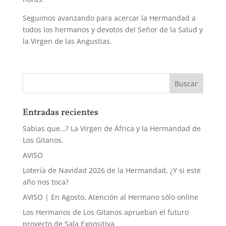
Seguimos avanzando para acercar la Hermandad a
todos los hermanos y devotos del Señor de la Salud y
la Virgen de las Angustias.
Entradas recientes
Sabias que…? La Virgen de África y la Hermandad de
Los Gitanos.
AVISO
Lotería de Navidad 2026 de la Hermandad, ¿Y si este
año nos toca?
AVISO | En Agosto, Atención al Hermano sólo online
Los Hermanos de Los Gitanos aprueban el futuro
proyecto de Sala Expositiva