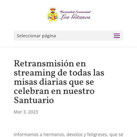
Seleccionar página
Retransmisión en
streaming de todas las
misas diarias que se
celebran en nuestro
Santuario
Mar 3, 2023
Informamos a hermanos, devotos y feligreses, que se