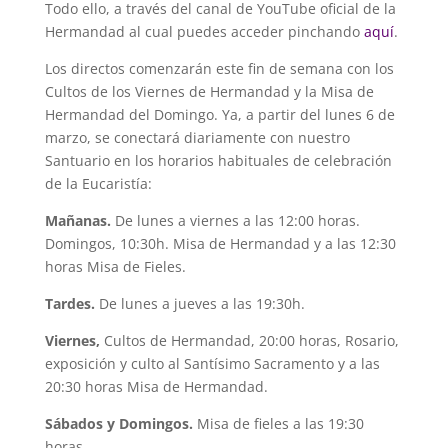
Todo ello, a través del canal de YouTube oficial de la
Hermandad al cual puedes acceder pinchando
aquí
.
Los directos comenzarán este fin de semana con los
Cultos de los Viernes de Hermandad y la Misa de
Hermandad del Domingo. Ya, a partir del lunes 6 de
marzo, se conectará diariamente con nuestro
Santuario en los horarios habituales de celebración
de la Eucaristía:
Mañanas.
De lunes a viernes a las 12:00 horas.
Domingos, 10:30h. Misa de Hermandad y a las 12:30
horas Misa de Fieles.
Tardes.
De lunes a jueves a las 19:30h.
Viernes,
Cultos de Hermandad, 20:00 horas, Rosario,
exposición y culto al Santísimo Sacramento y a las
20:30 horas Misa de Hermandad.
Sábados y Domingos.
Misa de fieles a las 19:30
horas.