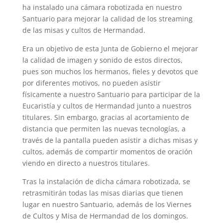
ha instalado una cámara robotizada en nuestro
Santuario para mejorar la calidad de los streaming
de las misas y cultos de Hermandad.
Era un objetivo de esta Junta de Gobierno el mejorar
la calidad de imagen y sonido de estos directos,
pues son muchos los hermanos, fieles y devotos que
por diferentes motivos, no pueden asistir
físicamente a nuestro Santuario para participar de la
Eucaristía y cultos de Hermandad junto a nuestros
titulares. Sin embargo, gracias al acortamiento de
distancia que permiten las nuevas tecnologías, a
través de la pantalla pueden asistir a dichas misas y
cultos, además de compartir momentos de oración
viendo en directo a nuestros titulares.
Tras la instalación de dicha cámara robotizada, se
retrasmitirán todas las misas diarias que tienen
lugar en nuestro Santuario, además de los Viernes
de Cultos y Misa de Hermandad de los domingos.