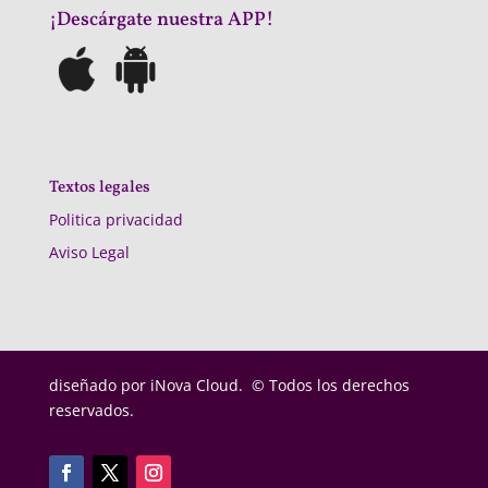
¡Descárgate nuestra APP!
Textos legales
Politica privacidad
Aviso Legal
diseñado por
iNova Cloud. © Todos los derechos
reservados.