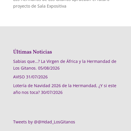
proyecto de Sala Expositiva
Últimas Noticias
Sabias que…? La Virgen de África y la Hermandad de
Los Gitanos.
05/08/2026
AVISO
31/07/2026
Lotería de Navidad 2026 de la Hermandad, ¿Y si este
año nos toca?
30/07/2026
Tweets by @@Hdad_LosGitanos