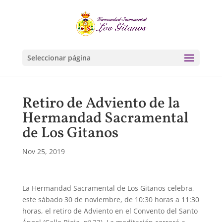
Seleccionar página
Retiro de Adviento de la
Hermandad Sacramental
de Los Gitanos
Nov 25, 2019
La Hermandad Sacramental de Los Gitanos celebra,
este sábado 30 de noviembre, de 10:30 horas a 11:30
horas, el retiro de Adviento en el Convento del Santo