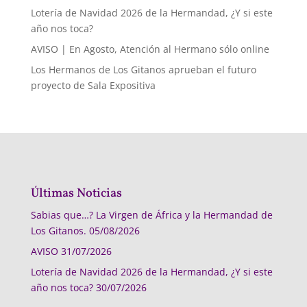
Lotería de Navidad 2026 de la Hermandad, ¿Y si este
año nos toca?
AVISO | En Agosto, Atención al Hermano sólo online
Los Hermanos de Los Gitanos aprueban el futuro
proyecto de Sala Expositiva
Últimas Noticias
Sabias que…? La Virgen de África y la Hermandad de
Los Gitanos.
05/08/2026
AVISO
31/07/2026
Lotería de Navidad 2026 de la Hermandad, ¿Y si este
año nos toca?
30/07/2026