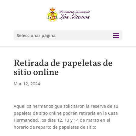
Seleccionar página
Retirada de papeletas de
sitio online
Mar 12, 2024
Aquellos hermanos que solicitaron la reserva de su
papeleta de sitio online podrán retirarla en la Casa
Hermandad, los días 12, 13 y 14 de marzo en el
horario de reparto de papeletas de sitio: