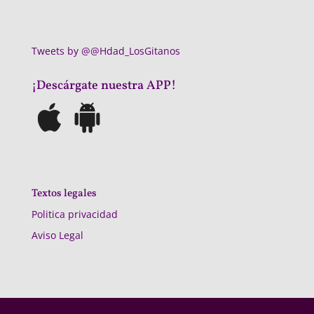
Tweets by @@Hdad_LosGitanos
¡Descárgate nuestra APP!
Textos legales
Politica privacidad
Aviso Legal