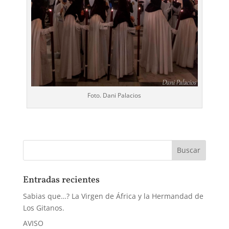
Foto. Dani Palacios
Entradas recientes
Sabias que…? La Virgen de África y la Hermandad de
Los Gitanos.
AVISO