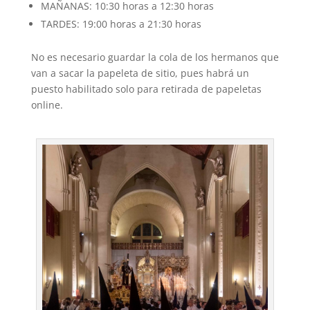
MAÑANAS: 10:30 horas a 12:30 horas
TARDES: 19:00 horas a 21:30 horas
No es necesario guardar la cola de los hermanos que
van a sacar la papeleta de sitio, pues habrá un
puesto habilitado solo para retirada de papeletas
online.