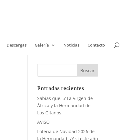
Descargas
Galería
Noticias
Contacto
Entradas recientes
Sabias que…? La Virgen de
África y la Hermandad de
Los Gitanos.
AVISO
Lotería de Navidad 2026 de
la Hermandad, ¿Y si este año