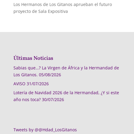
Los Hermanos de Los Gitanos aprueban el futuro
proyecto de Sala Expositiva
Últimas Noticias
Sabias que…? La Virgen de África y la Hermandad de
Los Gitanos.
05/08/2026
AVISO
31/07/2026
Lotería de Navidad 2026 de la Hermandad, ¿Y si este
año nos toca?
30/07/2026
Tweets by @@Hdad_LosGitanos