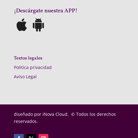
¡Descárgate nuestra APP!
Textos legales
Politica privacidad
Aviso Legal
diseñado por
iNova Cloud. © Todos los derechos
reservados.