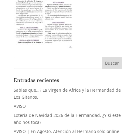
Entradas recientes
Sabias que…? La Virgen de África y la Hermandad de
Los Gitanos.
AVISO
Lotería de Navidad 2026 de la Hermandad, ¿Y si este
año nos toca?
AVISO | En Agosto, Atención al Hermano sólo online