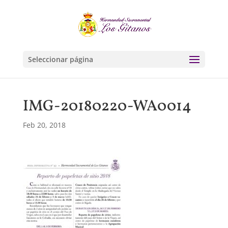
Seleccionar página
IMG-20180220-WA0014
Feb 20, 2018