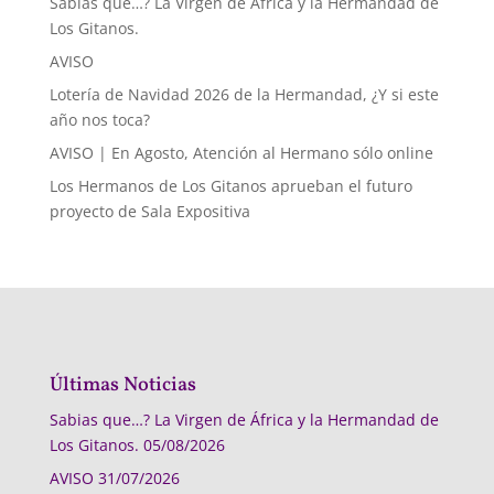
Sabias que…? La Virgen de África y la Hermandad de
Los Gitanos.
AVISO
Lotería de Navidad 2026 de la Hermandad, ¿Y si este
año nos toca?
AVISO | En Agosto, Atención al Hermano sólo online
Los Hermanos de Los Gitanos aprueban el futuro
proyecto de Sala Expositiva
Últimas Noticias
Sabias que…? La Virgen de África y la Hermandad de
Los Gitanos.
05/08/2026
AVISO
31/07/2026