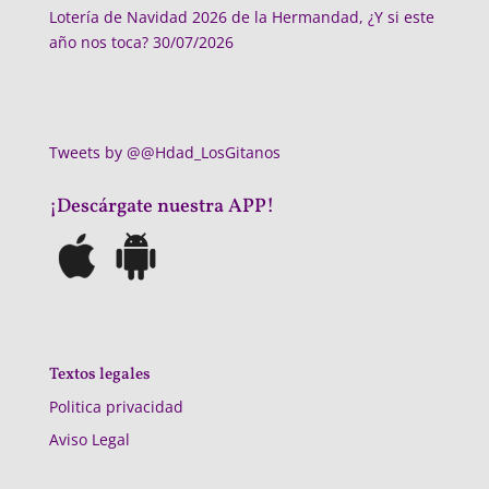
Lotería de Navidad 2026 de la Hermandad, ¿Y si este
año nos toca?
30/07/2026
Tweets by @@Hdad_LosGitanos
¡Descárgate nuestra APP!
Textos legales
Politica privacidad
Aviso Legal