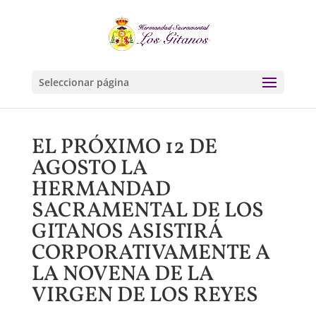
Seleccionar página
EL PRÓXIMO 12 DE
AGOSTO LA
HERMANDAD
SACRAMENTAL DE LOS
GITANOS ASISTIRÁ
CORPORATIVAMENTE A
LA NOVENA DE LA
VIRGEN DE LOS REYES