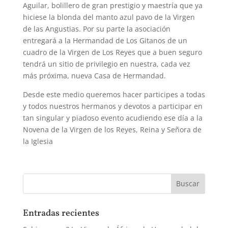
Aguilar, bolillero de gran prestigio y maestría que ya
hiciese la blonda del manto azul pavo de la Virgen
de las Angustias. Por su parte la asociación
entregará a la Hermandad de Los Gitanos de un
cuadro de la Virgen de Los Reyes que a buen seguro
tendrá un sitio de privilegio en nuestra, cada vez
más próxima, nueva Casa de Hermandad.
Desde este medio queremos hacer participes a todas
y todos nuestros hermanos y devotos a participar en
tan singular y piadoso evento acudiendo ese día a la
Novena de la Virgen de los Reyes, Reina y Señora de
la Iglesia
Entradas recientes