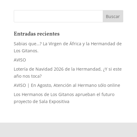
Entradas recientes
Sabias que…? La Virgen de África y la Hermandad de
Los Gitanos.
AVISO
Lotería de Navidad 2026 de la Hermandad, ¿Y si este
año nos toca?
AVISO | En Agosto, Atención al Hermano sólo online
Los Hermanos de Los Gitanos aprueban el futuro
proyecto de Sala Expositiva