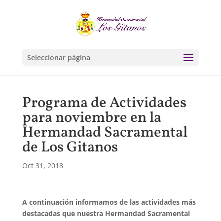
Seleccionar página
Programa de Actividades
para noviembre en la
Hermandad Sacramental
de Los Gitanos
Oct 31, 2018
A continuación informamos de las actividades más
destacadas que nuestra Hermandad Sacramental