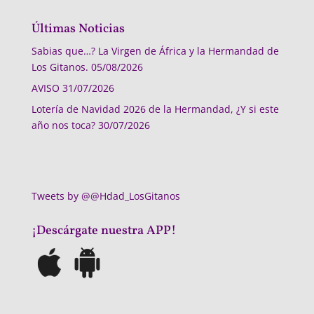
Últimas Noticias
Sabias que…? La Virgen de África y la Hermandad de
Los Gitanos.
05/08/2026
AVISO
31/07/2026
Lotería de Navidad 2026 de la Hermandad, ¿Y si este
año nos toca?
30/07/2026
Tweets by @@Hdad_LosGitanos
¡Descárgate nuestra APP!