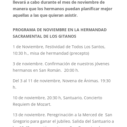
llevará a cabo durante el mes de noviembre de
manera que los hermanos puedan planificar mejor
aquellas a las que quieran asistir.
PROGRAMA DE NOVIEMBRE EN LA HERMANDAD
SACRAMENTAL DE LOS GITANOS
1 de Noviembre, Festividad de Todos Los Santos,
10:30 h., misa de hermandad (precepto)
3 de noviembre. Confirmación de nuestros jóvenes
hermanos en San Román. 20:00 h.
Del 3 al 11 de noviembre, Novena de Ánimas. 19:30
h.
10 de noviembre, 20:30 h, Santuario, Concierto
Requiem de Mozart.
13 de noviembre. Peregrinación a la Merced de San
Gregorio para ganar el jubileo. Salida del Santuario a