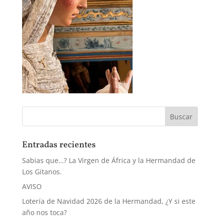
Entradas recientes
Sabias que…? La Virgen de África y la Hermandad de
Los Gitanos.
AVISO
Lotería de Navidad 2026 de la Hermandad, ¿Y si este
año nos toca?