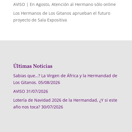
AVISO | En Agosto, Atención al Hermano sólo online
Los Hermanos de Los Gitanos aprueban el futuro
proyecto de Sala Expositiva
Últimas Noticias
Sabias que…? La Virgen de África y la Hermandad de
Los Gitanos.
05/08/2026
AVISO
31/07/2026
Lotería de Navidad 2026 de la Hermandad, ¿Y si este
año nos toca?
30/07/2026