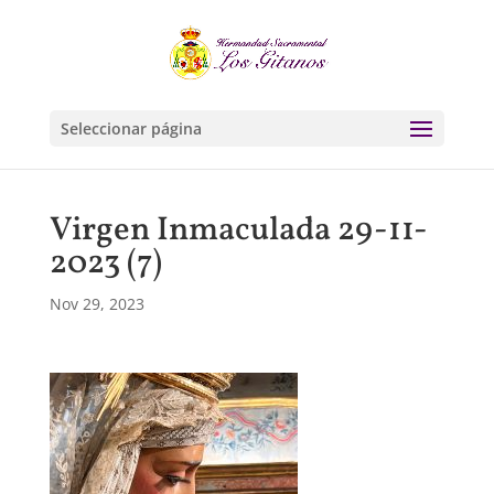
Seleccionar página
Virgen Inmaculada 29-11-
2023 (7)
Nov 29, 2023