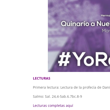
LECTURAS
Primera lectura: Lectura de la profecía de Da
Salmo: Sal. 24,4-5ab.6.7bc.8-9
Lecturas completas aquí