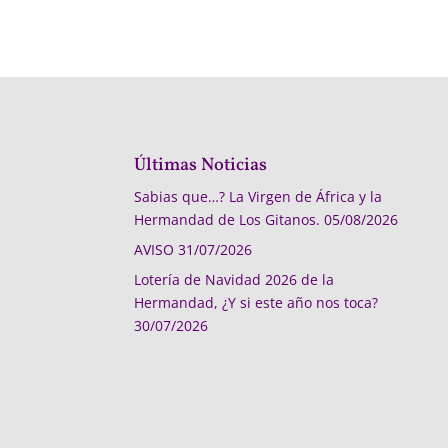
Últimas Noticias
Sabias que…? La Virgen de África y la
Hermandad de Los Gitanos.
05/08/2026
AVISO
31/07/2026
Lotería de Navidad 2026 de la
Hermandad, ¿Y si este año nos toca?
30/07/2026