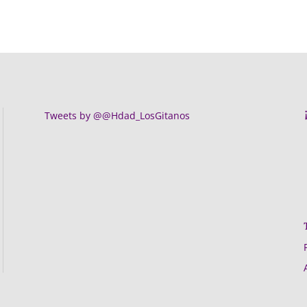
Tweets by @@Hdad_LosGitanos