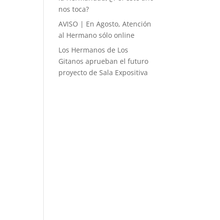
nos toca?
AVISO | En Agosto, Atención
al Hermano sólo online
Los Hermanos de Los
Gitanos aprueban el futuro
proyecto de Sala Expositiva