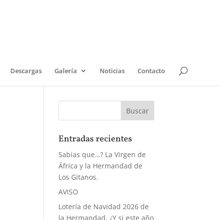
Descargas
Galería
Noticias
Contacto
Entradas recientes
Sabias que…? La Virgen de
África y la Hermandad de
Los Gitanos.
AVISO
Lotería de Navidad 2026 de
la Hermandad, ¿Y si este año