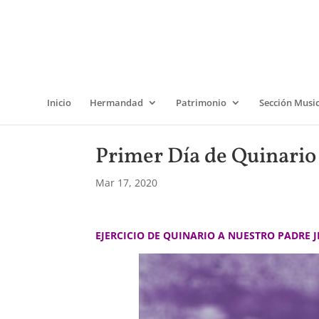
Inicio
Hermandad
Patrimonio
Sección Musi
Primer Día de Quinario 
Mar 17, 2020
EJERCICIO DE QUINARIO A NUESTRO PADRE J