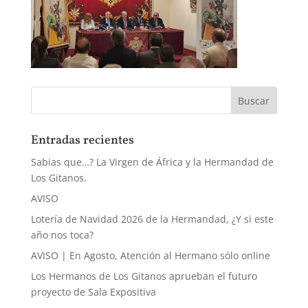
Entradas recientes
Sabias que…? La Virgen de África y la Hermandad de
Los Gitanos.
AVISO
Lotería de Navidad 2026 de la Hermandad, ¿Y si este
año nos toca?
AVISO | En Agosto, Atención al Hermano sólo online
Los Hermanos de Los Gitanos aprueban el futuro
proyecto de Sala Expositiva