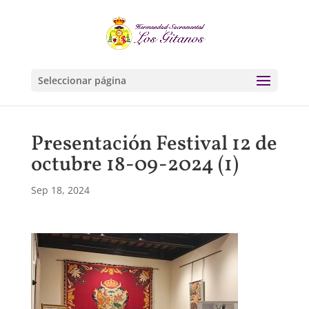
Seleccionar página
Presentación Festival 12 de
octubre 18-09-2024 (1)
Sep 18, 2024