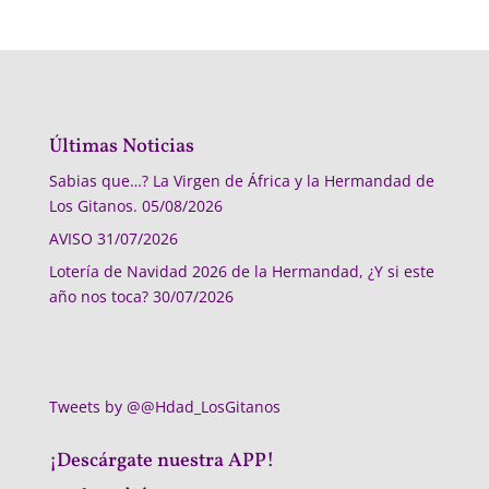
Últimas Noticias
Sabias que…? La Virgen de África y la Hermandad de
Los Gitanos.
05/08/2026
AVISO
31/07/2026
Lotería de Navidad 2026 de la Hermandad, ¿Y si este
año nos toca?
30/07/2026
Tweets by @@Hdad_LosGitanos
¡Descárgate nuestra APP!