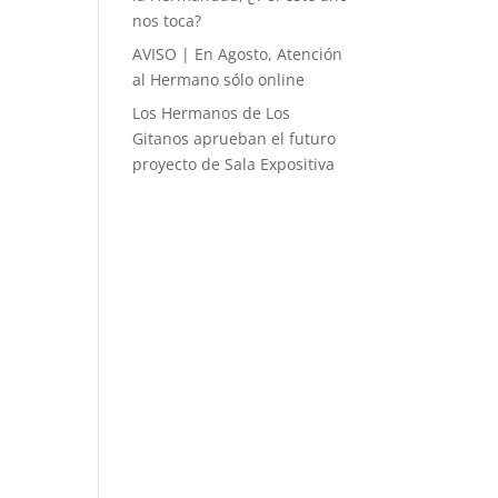
nos toca?
AVISO | En Agosto, Atención
al Hermano sólo online
Los Hermanos de Los
Gitanos aprueban el futuro
proyecto de Sala Expositiva