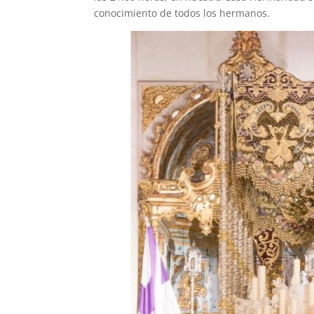
conocimiento de todos los hermanos.