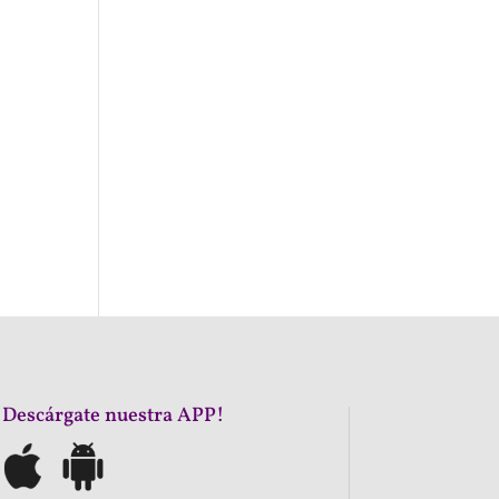
¡Descárgate nuestra APP!