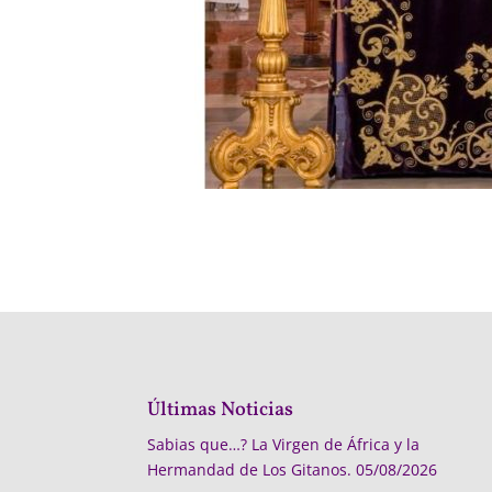
Últimas Noticias
Sabias que…? La Virgen de África y la
Hermandad de Los Gitanos.
05/08/2026