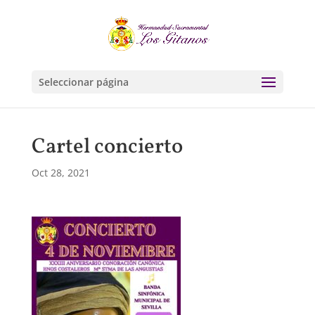
Seleccionar página
Cartel concierto
Oct 28, 2021