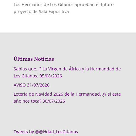
Los Hermanos de Los Gitanos aprueban el futuro
proyecto de Sala Expositiva
Últimas Noticias
Sabias que…? La Virgen de África y la Hermandad de
Los Gitanos.
05/08/2026
AVISO
31/07/2026
Lotería de Navidad 2026 de la Hermandad, ¿Y si este
año nos toca?
30/07/2026
Tweets by @@Hdad_LosGitanos