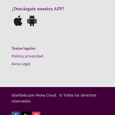
¡Descárgate nuestra APP!
Textos legales
Politica privacidad
Aviso Legal
diseñado por
iNova Cloud. © Todos los derechos
reservados.