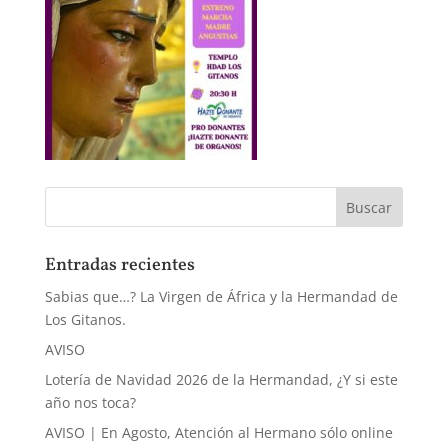
Entradas recientes
Sabias que…? La Virgen de África y la Hermandad de
Los Gitanos.
AVISO
Lotería de Navidad 2026 de la Hermandad, ¿Y si este
año nos toca?
AVISO | En Agosto, Atención al Hermano sólo online