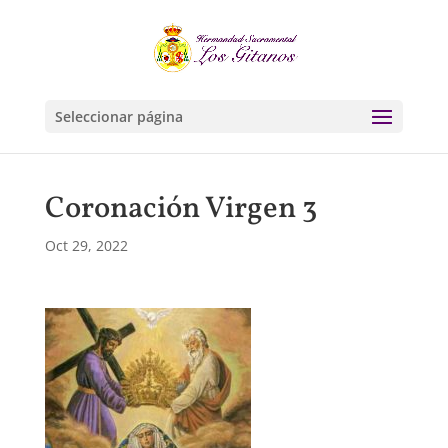
Seleccionar página
Coronación Virgen 3
Oct 29, 2022