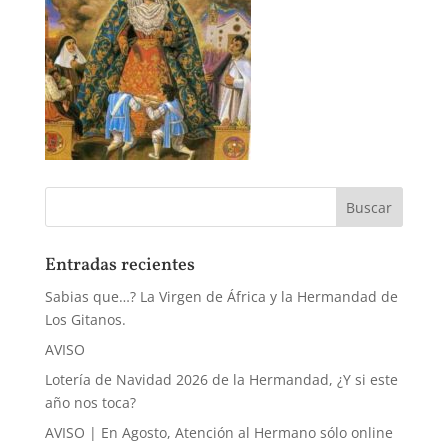
Entradas recientes
Sabias que…? La Virgen de África y la Hermandad de
Los Gitanos.
AVISO
Lotería de Navidad 2026 de la Hermandad, ¿Y si este
año nos toca?
AVISO | En Agosto, Atención al Hermano sólo online