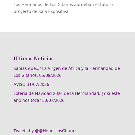
Los Hermanos de Los Gitanos aprueban el futuro
proyecto de Sala Expositiva
Últimas Noticias
Sabias que…? La Virgen de África y la Hermandad de
Los Gitanos.
05/08/2026
AVISO
31/07/2026
Lotería de Navidad 2026 de la Hermandad, ¿Y si este
año nos toca?
30/07/2026
Tweets by @@Hdad_LosGitanos