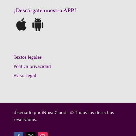
¡Descárgate nuestra APP!
Textos legales
Politica privacidad
Aviso Legal
diseñado por
iNova Cloud. © Todos los derechos
reservados.