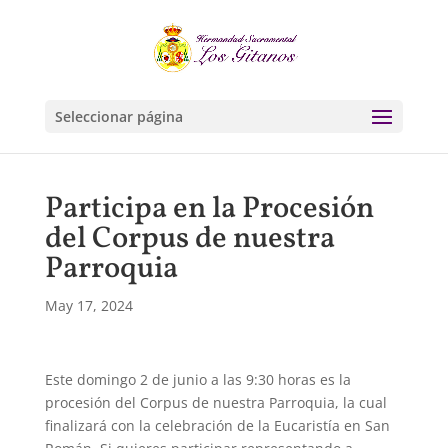
Seleccionar página
Participa en la Procesión
del Corpus de nuestra
Parroquia
May 17, 2024
Este domingo 2 de junio a las 9:30 horas es la
procesión del Corpus de nuestra Parroquia, la cual
finalizará con la celebración de la Eucaristía en San