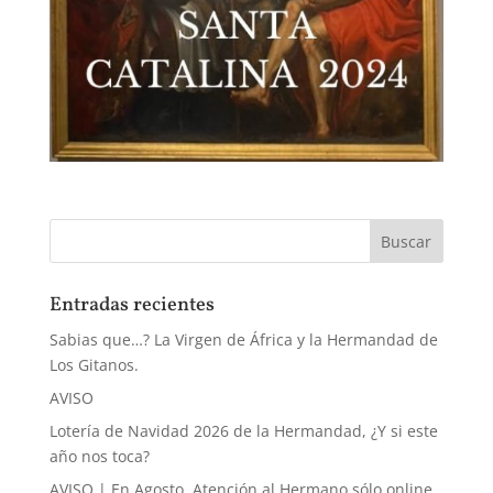
Entradas recientes
Sabias que…? La Virgen de África y la Hermandad de
Los Gitanos.
AVISO
Lotería de Navidad 2026 de la Hermandad, ¿Y si este
año nos toca?
AVISO | En Agosto, Atención al Hermano sólo online