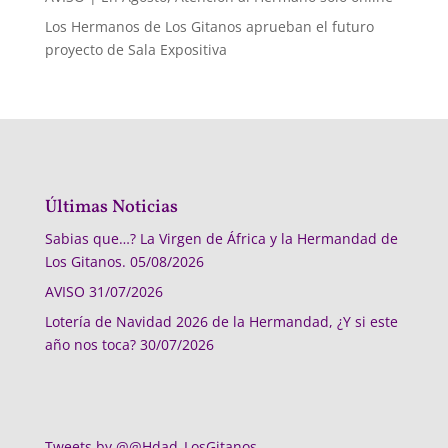
Los Hermanos de Los Gitanos aprueban el futuro
proyecto de Sala Expositiva
Últimas Noticias
Sabias que…? La Virgen de África y la Hermandad de
Los Gitanos.
05/08/2026
AVISO
31/07/2026
Lotería de Navidad 2026 de la Hermandad, ¿Y si este
año nos toca?
30/07/2026
Tweets by @@Hdad_LosGitanos