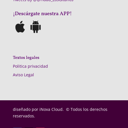
¡Descárgate nuestra APP!
Textos legales
Politica privacidad
Aviso Legal
diseñado por
iNova Cloud. © Todos los derechos
reservados.