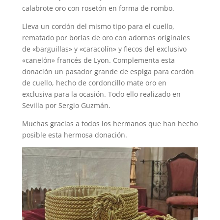
calabrote oro con rosetón en forma de rombo.
Lleva un cordón del mismo tipo para el cuello,
rematado por borlas de oro con adornos originales
de «barguillas» y «caracolín» y flecos del exclusivo
«canelón» francés de Lyon. Complementa esta
donación un pasador grande de espiga para cordón
de cuello, hecho de cordoncillo mate oro en
exclusiva para la ocasión. Todo ello realizado en
Sevilla por Sergio Guzmán.
Muchas gracias a todos los hermanos que han hecho
posible esta hermosa donación.