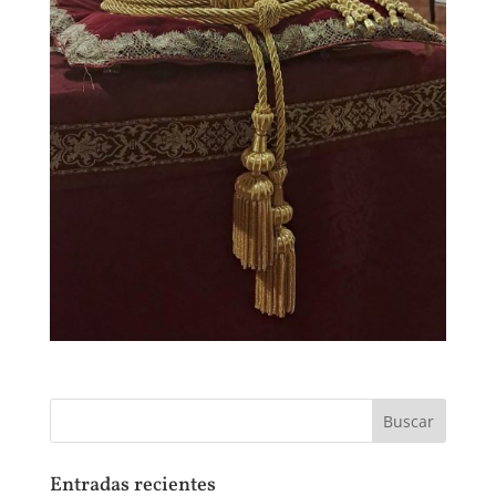
Entradas recientes