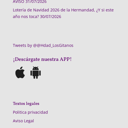
AVISO
31/07/2026
Lotería de Navidad 2026 de la Hermandad, ¿Y si este
año nos toca?
30/07/2026
Tweets by @@Hdad_LosGitanos
¡Descárgate nuestra APP!
Textos legales
Politica privacidad
Aviso Legal