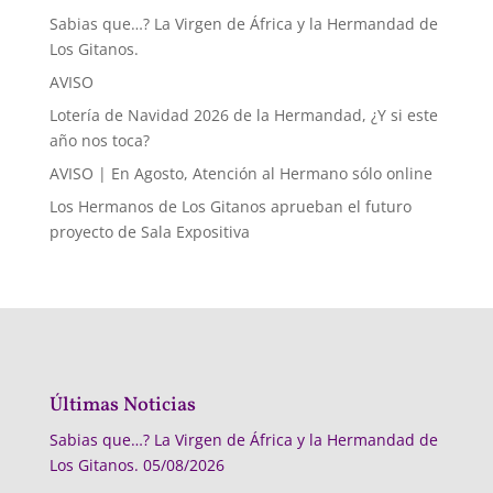
Sabias que…? La Virgen de África y la Hermandad de
Los Gitanos.
AVISO
Lotería de Navidad 2026 de la Hermandad, ¿Y si este
año nos toca?
AVISO | En Agosto, Atención al Hermano sólo online
Los Hermanos de Los Gitanos aprueban el futuro
proyecto de Sala Expositiva
Últimas Noticias
Sabias que…? La Virgen de África y la Hermandad de
Los Gitanos.
05/08/2026