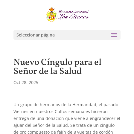
Seleccionar página
Nuevo Cíngulo para el
Señor de la Salud
Oct 28, 2025
Un grupo de hermanos de la Hermandad, el pasado
Viernes en nuestros Cultos semanales hicieron
entrega de una donación que viene a engrandecer el
ajuar del Señor de la Salud. Se trata de un cíngulo
de oro compuesto de fajín de 8 vueltas de cordón