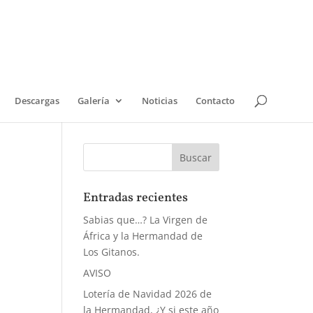
Descargas
Galería
Noticias
Contacto
Entradas recientes
Sabias que…? La Virgen de
África y la Hermandad de
Los Gitanos.
AVISO
Lotería de Navidad 2026 de
la Hermandad, ¿Y si este año