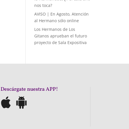
nos toca?
AVISO | En Agosto, Atención
al Hermano sólo online
Los Hermanos de Los
Gitanos aprueban el futuro
proyecto de Sala Expositiva
¡Descárgate nuestra APP!