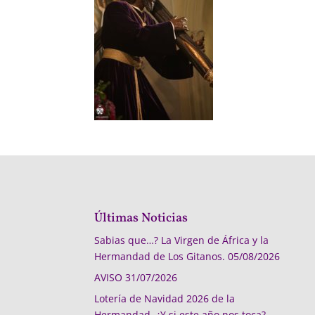
Últimas Noticias
Sabias que…? La Virgen de África y la
Hermandad de Los Gitanos.
05/08/2026
AVISO
31/07/2026
Lotería de Navidad 2026 de la
Hermandad, ¿Y si este año nos toca?