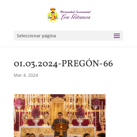
Seleccionar página
01.03.2024-PREGÓN-66
Mar 4, 2024