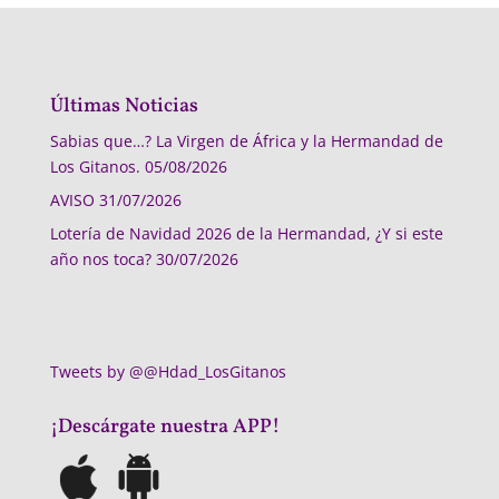
Últimas Noticias
Sabias que…? La Virgen de África y la Hermandad de
Los Gitanos.
05/08/2026
AVISO
31/07/2026
Lotería de Navidad 2026 de la Hermandad, ¿Y si este
año nos toca?
30/07/2026
Tweets by @@Hdad_LosGitanos
¡Descárgate nuestra APP!