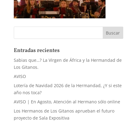
Entradas recientes
Sabias que…? La Virgen de África y la Hermandad de
Los Gitanos.
AVISO
Lotería de Navidad 2026 de la Hermandad, ¿Y si este
año nos toca?
AVISO | En Agosto, Atención al Hermano sólo online
Los Hermanos de Los Gitanos aprueban el futuro
proyecto de Sala Expositiva