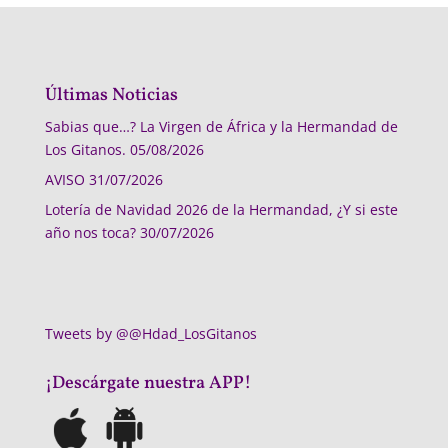
Últimas Noticias
Sabias que…? La Virgen de África y la Hermandad de
Los Gitanos.
05/08/2026
AVISO
31/07/2026
Lotería de Navidad 2026 de la Hermandad, ¿Y si este
año nos toca?
30/07/2026
Tweets by @@Hdad_LosGitanos
¡Descárgate nuestra APP!