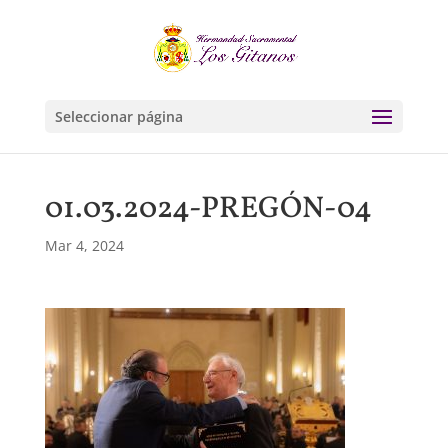
Seleccionar página
01.03.2024-PREGÓN-04
Mar 4, 2024