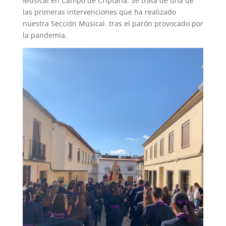
Musical en Campo de Criptana. Se trata de una de
las primeras intervenciones que ha realizado
nuestra Sección Musical tras el parón provocado por
la pandemia.