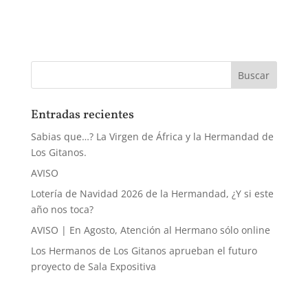
Entradas recientes
Sabias que…? La Virgen de África y la Hermandad de
Los Gitanos.
AVISO
Lotería de Navidad 2026 de la Hermandad, ¿Y si este
año nos toca?
AVISO | En Agosto, Atención al Hermano sólo online
Los Hermanos de Los Gitanos aprueban el futuro
proyecto de Sala Expositiva