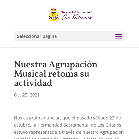
Seleccionar página
Nuestra Agrupación
Musical retoma su
actividad
Oct 25, 2021
Nos es grato anunciar, que el pasado sábado 23 de
octubre, la Hermandad Sacramental de Los Gitanos
estuvo representada a través de nuestra Agrupación