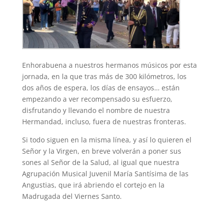
Enhorabuena a nuestros hermanos músicos por esta
jornada, en la que tras más de 300 kilómetros, los
dos años de espera, los días de ensayos… están
empezando a ver recompensado su esfuerzo,
disfrutando y llevando el nombre de nuestra
Hermandad, incluso, fuera de nuestras fronteras.
Si todo siguen en la misma línea, y así lo quieren el
Señor y la Virgen, en breve volverán a poner sus
sones al Señor de la Salud, al igual que nuestra
Agrupación Musical Juvenil María Santísima de las
Angustias, que irá abriendo el cortejo en la
Madrugada del Viernes Santo.