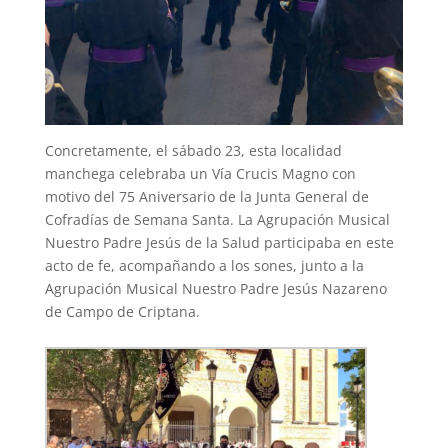
Concretamente, el sábado 23, esta localidad
manchega celebraba un Vía Crucis Magno con
motivo del 75 Aniversario de la Junta General de
Cofradías de Semana Santa. La Agrupación Musical
Nuestro Padre Jesús de la Salud participaba en este
acto de fe, acompañando a los sones, junto a la
Agrupación Musical Nuestro Padre Jesús Nazareno
de Campo de Criptana.