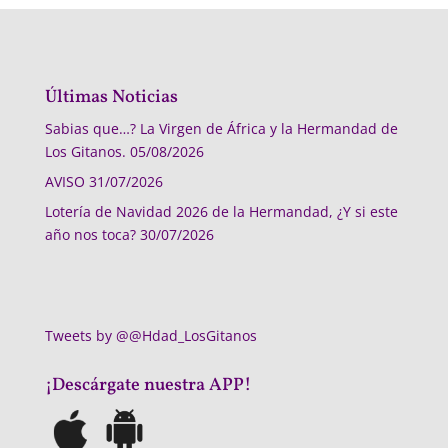
Últimas Noticias
Sabias que…? La Virgen de África y la Hermandad de
Los Gitanos.
05/08/2026
AVISO
31/07/2026
Lotería de Navidad 2026 de la Hermandad, ¿Y si este
año nos toca?
30/07/2026
Tweets by @@Hdad_LosGitanos
¡Descárgate nuestra APP!