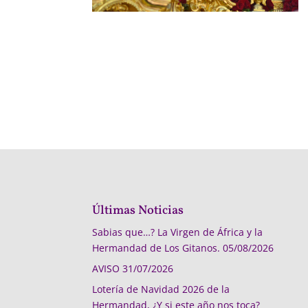
Últimas Noticias
Sabias que…? La Virgen de África y la
Hermandad de Los Gitanos.
05/08/2026
AVISO
31/07/2026
Lotería de Navidad 2026 de la
Hermandad, ¿Y si este año nos toca?