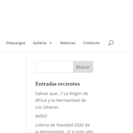
Descargas
Galería
Noticias
Contacto
Entradas recientes
Sabias que…? La Virgen de
África y la Hermandad de
Los Gitanos.
AVISO
Lotería de Navidad 2026 de
la Hermandad, ¿Y si este año