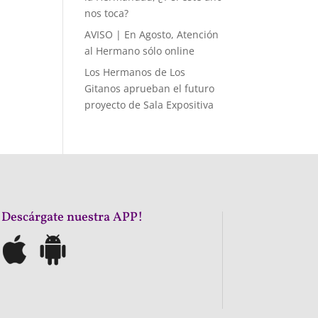
nos toca?
AVISO | En Agosto, Atención
al Hermano sólo online
Los Hermanos de Los
Gitanos aprueban el futuro
proyecto de Sala Expositiva
¡Descárgate nuestra APP!