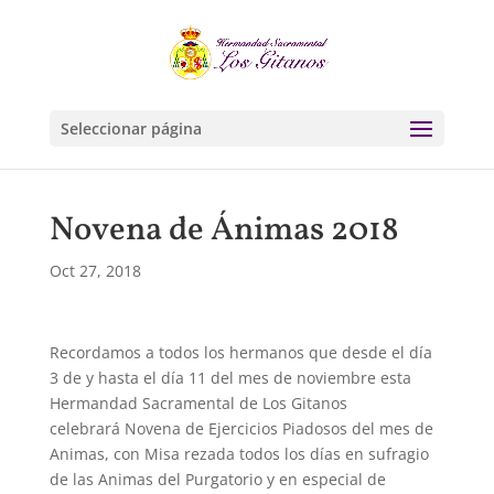
Seleccionar página
Novena de Ánimas 2018
Oct 27, 2018
Recordamos a todos los hermanos que desde el día
3 de y hasta el día 11 del mes de noviembre esta
Hermandad Sacramental de Los Gitanos
celebrará Novena de Ejercicios Piadosos del mes de
Animas, con Misa rezada todos los días en sufragio
de las Animas del Purgatorio y en especial de