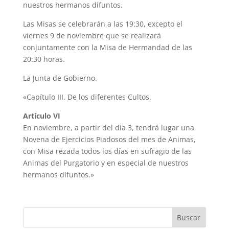
nuestros hermanos difuntos.
Las Misas se celebrarán a las 19:30, excepto el
viernes 9 de noviembre que se realizará
conjuntamente con la Misa de Hermandad de las
20:30 horas.
La Junta de Gobierno.
«Capítulo III. De los diferentes Cultos.
Artículo VI
En noviembre, a partir del día 3, tendrá lugar una
Novena de Ejercicios Piadosos del mes de Animas,
con Misa rezada todos los días en sufragio de las
Animas del Purgatorio y en especial de nuestros
hermanos difuntos.»