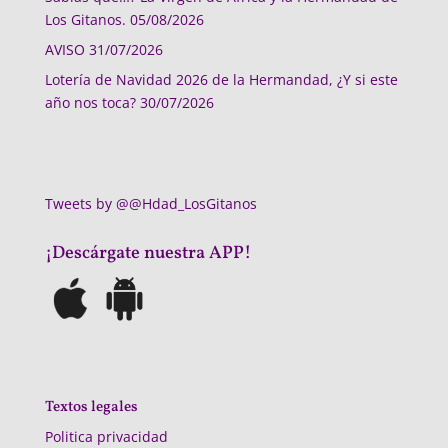
Los Gitanos.
05/08/2026
AVISO
31/07/2026
Lotería de Navidad 2026 de la Hermandad, ¿Y si este
año nos toca?
30/07/2026
Tweets by @@Hdad_LosGitanos
¡Descárgate nuestra APP!
Textos legales
Politica privacidad