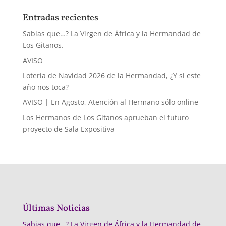
Entradas recientes
Sabias que…? La Virgen de África y la Hermandad de
Los Gitanos.
AVISO
Lotería de Navidad 2026 de la Hermandad, ¿Y si este
año nos toca?
AVISO | En Agosto, Atención al Hermano sólo online
Los Hermanos de Los Gitanos aprueban el futuro
proyecto de Sala Expositiva
Últimas Noticias
Sabias que…? La Virgen de África y la Hermandad de