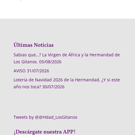
Últimas Noticias
Sabias que…? La Virgen de África y la Hermandad de
Los Gitanos.
05/08/2026
AVISO
31/07/2026
Lotería de Navidad 2026 de la Hermandad, ¿Y si este
año nos toca?
30/07/2026
Tweets by @@Hdad_LosGitanos
¡Descárgate nuestra APP!