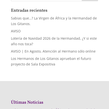
Entradas recientes
Sabias que…? La Virgen de África y la Hermandad de
Los Gitanos.
AVISO
Lotería de Navidad 2026 de la Hermandad, ¿Y si este
año nos toca?
AVISO | En Agosto, Atención al Hermano sólo online
Los Hermanos de Los Gitanos aprueban el futuro
proyecto de Sala Expositiva
Últimas Noticias