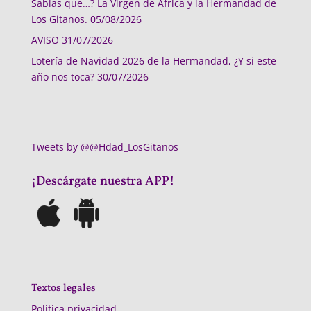
Sabias que…? La Virgen de África y la Hermandad de
Los Gitanos.
05/08/2026
AVISO
31/07/2026
Lotería de Navidad 2026 de la Hermandad, ¿Y si este
año nos toca?
30/07/2026
Tweets by @@Hdad_LosGitanos
¡Descárgate nuestra APP!
Textos legales
Politica privacidad