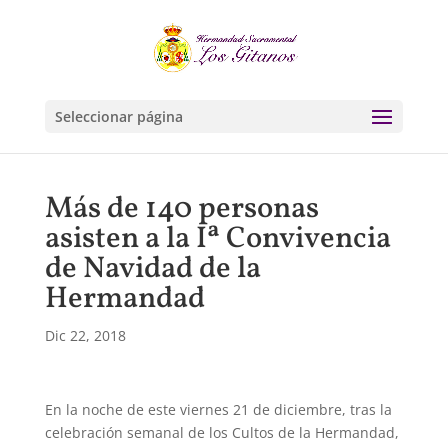
Seleccionar página
Más de 140 personas
asisten a la Iª Convivencia
de Navidad de la
Hermandad
Dic 22, 2018
En la noche de este viernes 21 de diciembre, tras la
celebración semanal de los Cultos de la Hermandad,