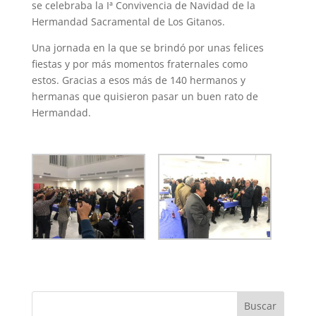
se celebraba la Iª Convivencia de Navidad de la
Hermandad Sacramental de Los Gitanos.
Una jornada en la que se brindó por unas felices
fiestas y por más momentos fraternales como
estos. Gracias a esos más de 140 hermanos y
hermanas que quisieron pasar un buen rato de
Hermandad.