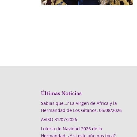
Últimas Noticias
Sabias que…? La Virgen de África y la
Hermandad de Los Gitanos.
05/08/2026
AVISO
31/07/2026
Lotería de Navidad 2026 de la
Hermandad, ¿Y si este año nos toca?