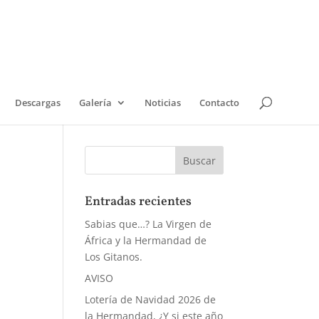
Descargas
Galería
Noticias
Contacto
Entradas recientes
Sabias que…? La Virgen de
África y la Hermandad de
Los Gitanos.
AVISO
Lotería de Navidad 2026 de
la Hermandad, ¿Y si este año