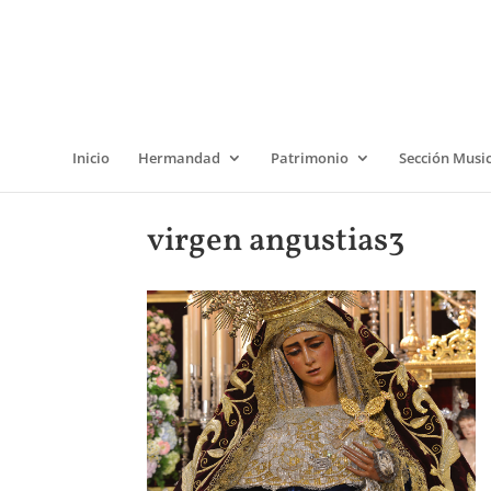
Inicio
Hermandad
Patrimonio
Sección Musi
virgen angustias3