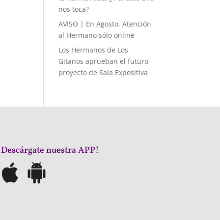
nos toca?
AVISO | En Agosto, Atención
al Hermano sólo online
Los Hermanos de Los
Gitanos aprueban el futuro
proyecto de Sala Expositiva
¡Descárgate nuestra APP!