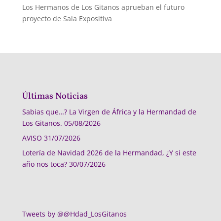
Los Hermanos de Los Gitanos aprueban el futuro
proyecto de Sala Expositiva
Últimas Noticias
Sabias que…? La Virgen de África y la Hermandad de
Los Gitanos.
05/08/2026
AVISO
31/07/2026
Lotería de Navidad 2026 de la Hermandad, ¿Y si este
año nos toca?
30/07/2026
Tweets by @@Hdad_LosGitanos