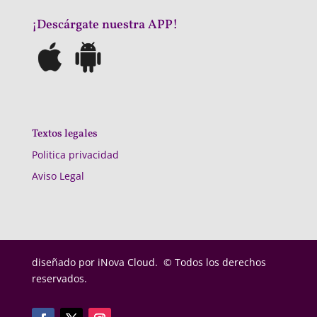
¡Descárgate nuestra APP!
Textos legales
Politica privacidad
Aviso Legal
diseñado por
iNova Cloud. © Todos los derechos
reservados.