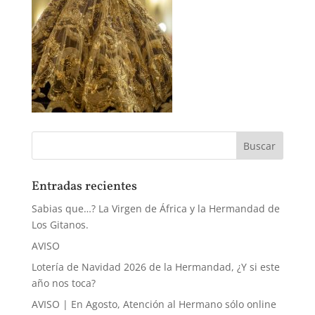
Entradas recientes
Sabias que…? La Virgen de África y la Hermandad de
Los Gitanos.
AVISO
Lotería de Navidad 2026 de la Hermandad, ¿Y si este
año nos toca?
AVISO | En Agosto, Atención al Hermano sólo online