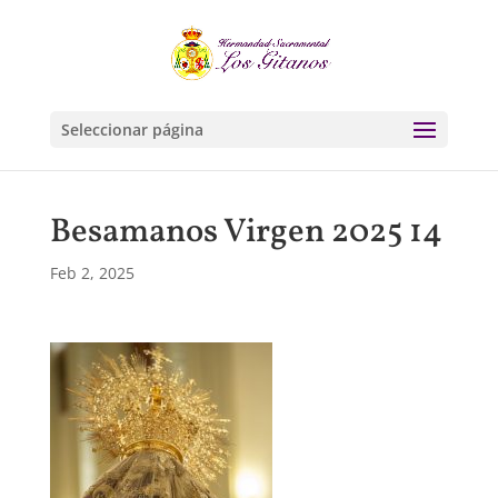
Seleccionar página
Besamanos Virgen 2025 14
Feb 2, 2025