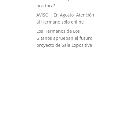
nos toca?
AVISO | En Agosto, Atención
al Hermano sólo online
Los Hermanos de Los
Gitanos aprueban el futuro
proyecto de Sala Expositiva