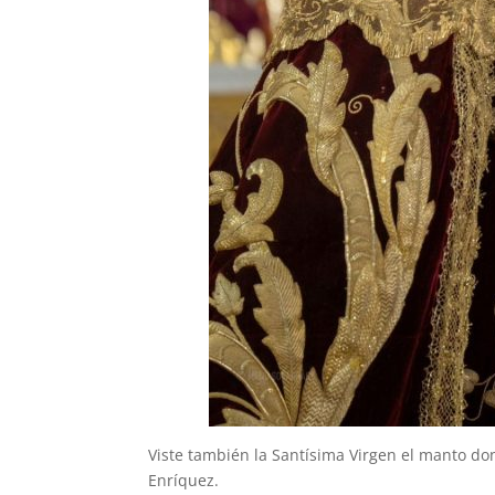
Viste también la Santísima Virgen el manto d
Enríquez.