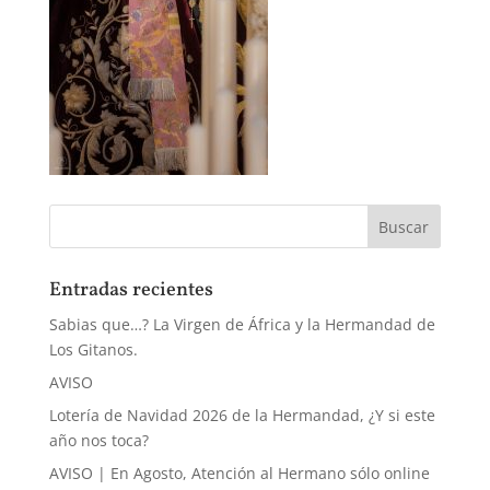
Entradas recientes
Sabias que…? La Virgen de África y la Hermandad de
Los Gitanos.
AVISO
Lotería de Navidad 2026 de la Hermandad, ¿Y si este
año nos toca?
AVISO | En Agosto, Atención al Hermano sólo online