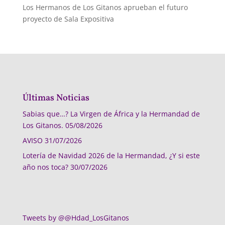
Los Hermanos de Los Gitanos aprueban el futuro
proyecto de Sala Expositiva
Últimas Noticias
Sabias que…? La Virgen de África y la Hermandad de
Los Gitanos.
05/08/2026
AVISO
31/07/2026
Lotería de Navidad 2026 de la Hermandad, ¿Y si este
año nos toca?
30/07/2026
Tweets by @@Hdad_LosGitanos