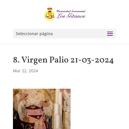
Seleccionar página
8. Virgen Palio 21-03-2024
Mar 22, 2024