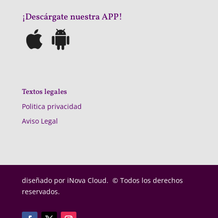
¡Descárgate nuestra APP!
Textos legales
Politica privacidad
Aviso Legal
diseñado por
iNova Cloud. © Todos los derechos
reservados.