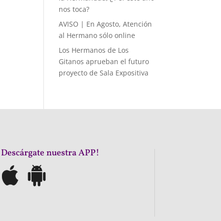
nos toca?
AVISO | En Agosto, Atención
al Hermano sólo online
Los Hermanos de Los
Gitanos aprueban el futuro
proyecto de Sala Expositiva
¡Descárgate nuestra APP!