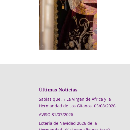
Últimas Noticias
Sabias que…? La Virgen de África y la
Hermandad de Los Gitanos.
05/08/2026
AVISO
31/07/2026
Lotería de Navidad 2026 de la
Hermandad, ¿Y si este año nos toca?