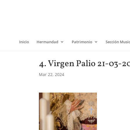
Inicio
Hermandad
Patrimonio
Sección Musi
4. Virgen Palio 21-03-2
Mar 22, 2024