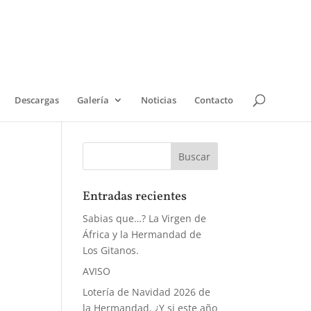
Descargas
Galería
Noticias
Contacto
Entradas recientes
Sabias que…? La Virgen de
África y la Hermandad de
Los Gitanos.
AVISO
Lotería de Navidad 2026 de
la Hermandad, ¿Y si este año