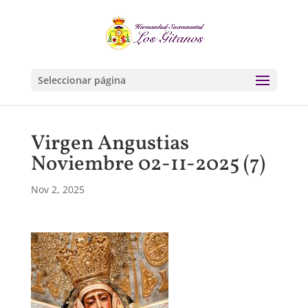
Seleccionar página
Virgen Angustias
Noviembre 02-11-2025 (7)
Nov 2, 2025