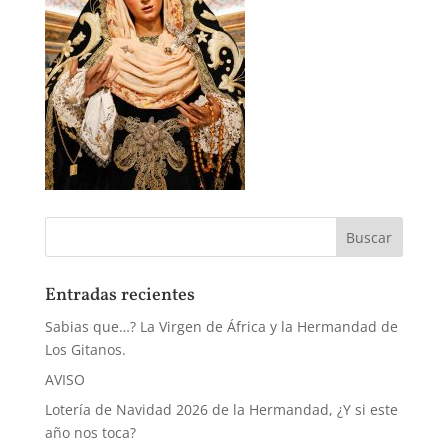
Entradas recientes
Sabias que…? La Virgen de África y la Hermandad de
Los Gitanos.
AVISO
Lotería de Navidad 2026 de la Hermandad, ¿Y si este
año nos toca?