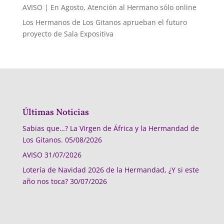
AVISO | En Agosto, Atención al Hermano sólo online
Los Hermanos de Los Gitanos aprueban el futuro
proyecto de Sala Expositiva
Últimas Noticias
Sabias que…? La Virgen de África y la Hermandad de
Los Gitanos.
05/08/2026
AVISO
31/07/2026
Lotería de Navidad 2026 de la Hermandad, ¿Y si este
año nos toca?
30/07/2026