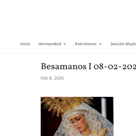
Inicio
Hermandad
Patrimonio
Sección Musi
Besamanos I 08-02-202
Feb 8, 2026