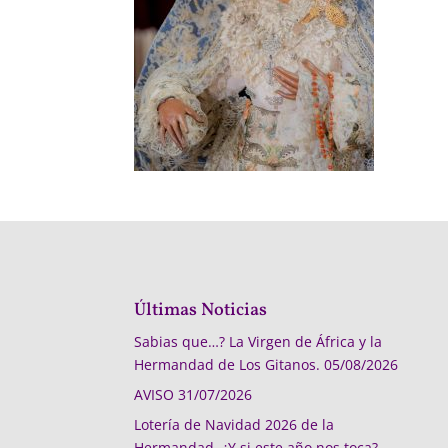
Últimas Noticias
Sabias que…? La Virgen de África y la
Hermandad de Los Gitanos.
05/08/2026
AVISO
31/07/2026
Lotería de Navidad 2026 de la
Hermandad, ¿Y si este año nos toca?