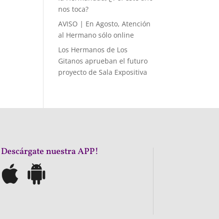
nos toca?
AVISO | En Agosto, Atención
al Hermano sólo online
Los Hermanos de Los
Gitanos aprueban el futuro
proyecto de Sala Expositiva
¡Descárgate nuestra APP!