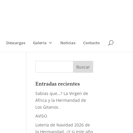
Descargas
Galería
Noticias
Contacto
Entradas recientes
Sabias que…? La Virgen de
África y la Hermandad de
Los Gitanos.
AVISO
Lotería de Navidad 2026 de
la Hermandad, ¿Y si este año