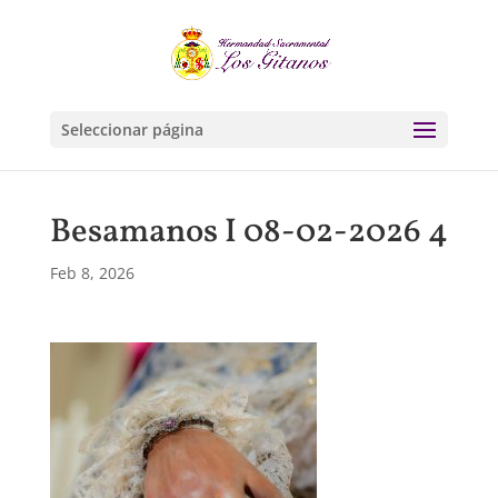
Seleccionar página
Besamanos I 08-02-2026 4
Feb 8, 2026