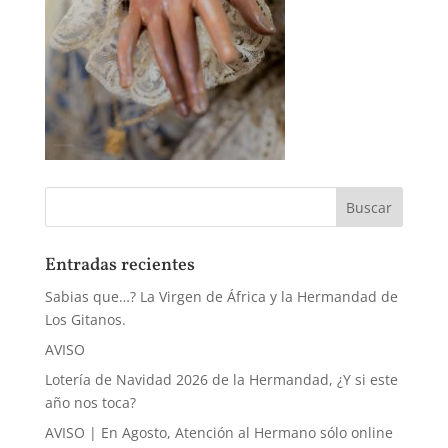
Entradas recientes
Sabias que…? La Virgen de África y la Hermandad de
Los Gitanos.
AVISO
Lotería de Navidad 2026 de la Hermandad, ¿Y si este
año nos toca?
AVISO | En Agosto, Atención al Hermano sólo online