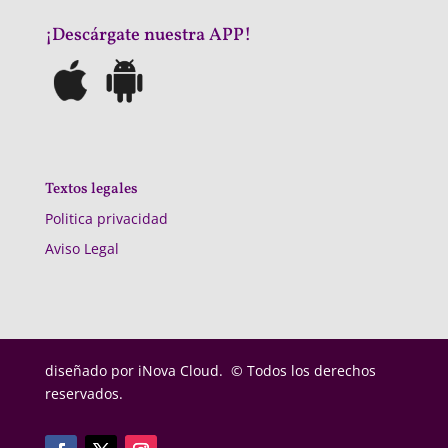
¡Descárgate nuestra APP!
Textos legales
Politica privacidad
Aviso Legal
diseñado por
iNova Cloud. © Todos los derechos
reservados.