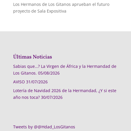
Los Hermanos de Los Gitanos aprueban el futuro
proyecto de Sala Expositiva
Últimas Noticias
Sabias que…? La Virgen de África y la Hermandad de
Los Gitanos.
05/08/2026
AVISO
31/07/2026
Lotería de Navidad 2026 de la Hermandad, ¿Y si este
año nos toca?
30/07/2026
Tweets by @@Hdad_LosGitanos