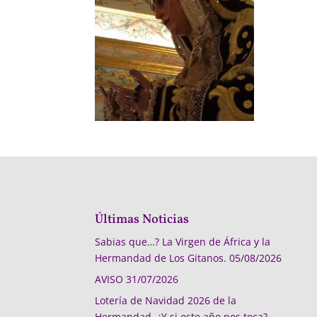
Últimas Noticias
Sabias que…? La Virgen de África y la
Hermandad de Los Gitanos.
05/08/2026
AVISO
31/07/2026
Lotería de Navidad 2026 de la
Hermandad, ¿Y si este año nos toca?