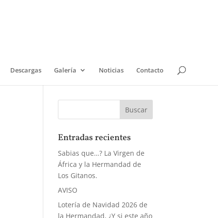
Descargas
Galería
Noticias
Contacto
Entradas recientes
Sabias que…? La Virgen de
África y la Hermandad de
Los Gitanos.
AVISO
Lotería de Navidad 2026 de
la Hermandad, ¿Y si este año