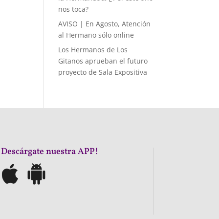
nos toca?
AVISO | En Agosto, Atención
al Hermano sólo online
Los Hermanos de Los
Gitanos aprueban el futuro
proyecto de Sala Expositiva
¡Descárgate nuestra APP!