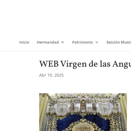
Inicio
Hermandad
Patrimonio
Sección Musi
WEB Virgen de las Angu
Abr 10, 2025