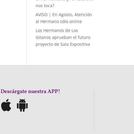
nos toca?
AVISO | En Agosto, Atención
al Hermano sólo online
Los Hermanos de Los
Gitanos aprueban el futuro
proyecto de Sala Expositiva
¡Descárgate nuestra APP!