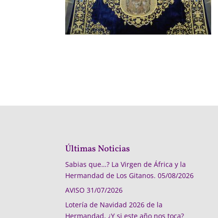
Últimas Noticias
Sabias que…? La Virgen de África y la
Hermandad de Los Gitanos.
05/08/2026
AVISO
31/07/2026
Lotería de Navidad 2026 de la
Hermandad, ¿Y si este año nos toca?