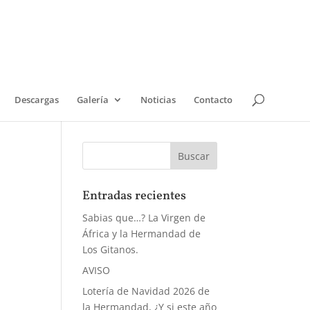
Descargas
Galería
Noticias
Contacto
Entradas recientes
Sabias que…? La Virgen de
África y la Hermandad de
Los Gitanos.
AVISO
Lotería de Navidad 2026 de
la Hermandad, ¿Y si este año