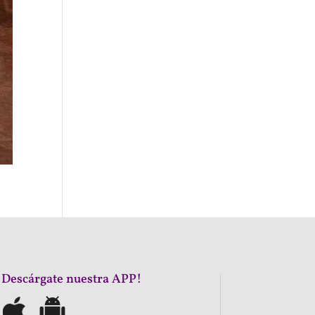
¡Descárgate nuestra APP!