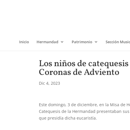
Inicio
Hermandad
Patrimonio
Sección Musi
Los niños de catequesis
Coronas de Adviento
Dic 4, 2023
Este domingo, 3 de diciembre, en la Misa de 
Catequesis de la Hermandad presentaban sus C
que presidía dicha eucaristía.