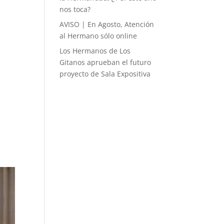
nos toca?
AVISO | En Agosto, Atención
al Hermano sólo online
Los Hermanos de Los
Gitanos aprueban el futuro
proyecto de Sala Expositiva