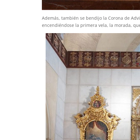
Además, también se bendijo la Corona de Advie
encendiéndose la primera vela, la morada, que