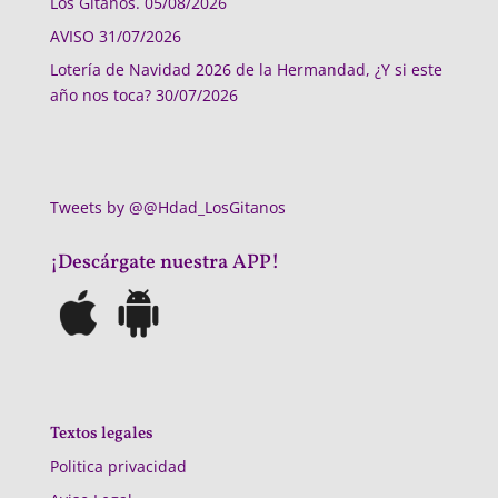
Los Gitanos.
05/08/2026
AVISO
31/07/2026
Lotería de Navidad 2026 de la Hermandad, ¿Y si este
año nos toca?
30/07/2026
Tweets by @@Hdad_LosGitanos
¡Descárgate nuestra APP!
Textos legales
Politica privacidad