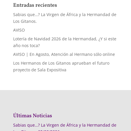
Entradas recientes
Sabias que…? La Virgen de África y la Hermandad de
Los Gitanos.
AVISO
Lotería de Navidad 2026 de la Hermandad, ¿Y si este
año nos toca?
AVISO | En Agosto, Atención al Hermano sólo online
Los Hermanos de Los Gitanos aprueban el futuro
proyecto de Sala Expositiva
Últimas Noticias
Sabias que…? La Virgen de África y la Hermandad de