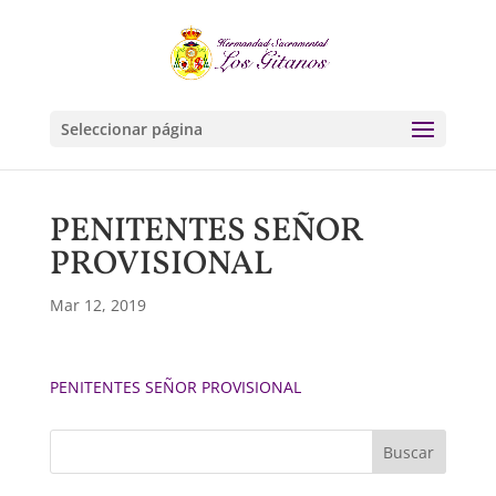
Seleccionar página
PENITENTES SEÑOR
PROVISIONAL
Mar 12, 2019
PENITENTES SEÑOR PROVISIONAL