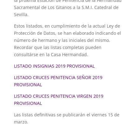
la próxima Estación de Penitencia de la Hermandad
Sacramental de Los Gitanos a la S.M.I. Catedral de
Sevilla.
Estos listados, en cumplimiento de la actual Ley de
Protección de Datos, se han elaborado indicando el
número de hermano y las iniciales del mismo.
Recordar que las listas completas pueden
consultárse en la Casa Hermandad.
LISTADO INSIGNIAS 2019 PROVISIONAL
LISTADO CRUCES PENITENCIA SEÑOR 2019
PROVISIONAL
LISTADO CRUCES PENITENCIA VIRGEN 2019
PROVISIONAL
Las listas definitivas se publicarán el viernes 15 de
marzo.