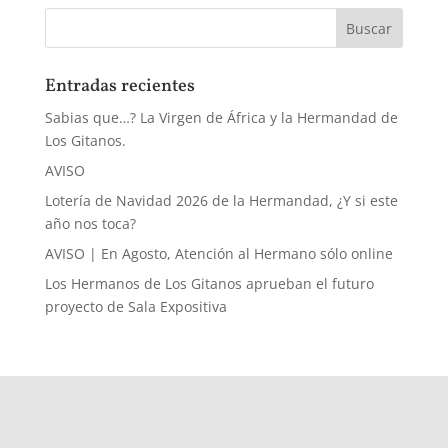
Entradas recientes
Sabias que…? La Virgen de África y la Hermandad de
Los Gitanos.
AVISO
Lotería de Navidad 2026 de la Hermandad, ¿Y si este
año nos toca?
AVISO | En Agosto, Atención al Hermano sólo online
Los Hermanos de Los Gitanos aprueban el futuro
proyecto de Sala Expositiva