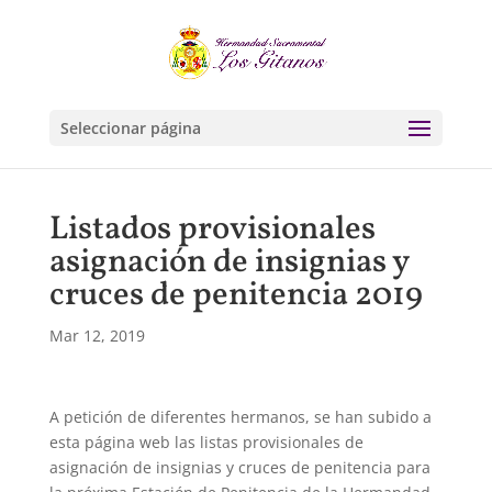
Seleccionar página
Listados provisionales
asignación de insignias y
cruces de penitencia 2019
Mar 12, 2019
A petición de diferentes hermanos, se han subido a
esta página web las listas provisionales de
asignación de insignias y cruces de penitencia para