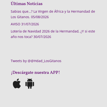
Últimas Noticias
Sabias que…? La Virgen de África y la Hermandad de
Los Gitanos.
05/08/2026
AVISO
31/07/2026
Lotería de Navidad 2026 de la Hermandad, ¿Y si este
año nos toca?
30/07/2026
Tweets by @@Hdad_LosGitanos
¡Descárgate nuestra APP!