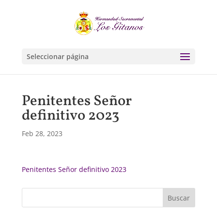
Seleccionar página
Penitentes Señor
definitivo 2023
Feb 28, 2023
Penitentes Señor definitivo 2023