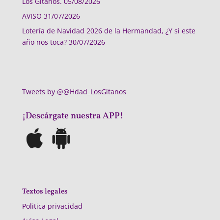
Los Gitanos.
05/08/2026
AVISO
31/07/2026
Lotería de Navidad 2026 de la Hermandad, ¿Y si este
año nos toca?
30/07/2026
Tweets by @@Hdad_LosGitanos
¡Descárgate nuestra APP!
Textos legales
Politica privacidad