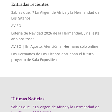
Entradas recientes
Sabias que…? La Virgen de África y la Hermandad de
Los Gitanos.
AVISO
Lotería de Navidad 2026 de la Hermandad, ¿Y si este
año nos toca?
AVISO | En Agosto, Atención al Hermano sólo online
Los Hermanos de Los Gitanos aprueban el futuro
proyecto de Sala Expositiva
Últimas Noticias
Sabias que…? La Virgen de África y la Hermandad de