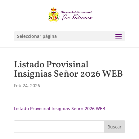
Seleccionar página
Listado Provisinal
Insignias Señor 2026 WEB
Feb 24, 2026
Listado Provisinal Insignias Señor 2026 WEB