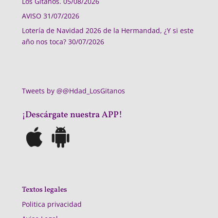
Los Gitanos.
05/08/2026
AVISO
31/07/2026
Lotería de Navidad 2026 de la Hermandad, ¿Y si este
año nos toca?
30/07/2026
Tweets by @@Hdad_LosGitanos
¡Descárgate nuestra APP!
Textos legales
Politica privacidad