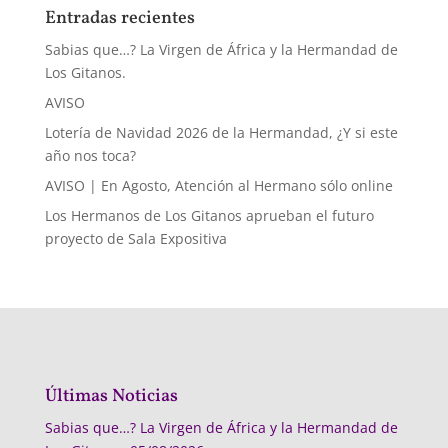
Entradas recientes
Sabias que…? La Virgen de África y la Hermandad de
Los Gitanos.
AVISO
Lotería de Navidad 2026 de la Hermandad, ¿Y si este
año nos toca?
AVISO | En Agosto, Atención al Hermano sólo online
Los Hermanos de Los Gitanos aprueban el futuro
proyecto de Sala Expositiva
Últimas Noticias
Sabias que…? La Virgen de África y la Hermandad de