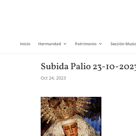
Inicio
Hermandad
Patrimonio
Sección Musi
Subida Palio 23-10-2023
Oct 24, 2023