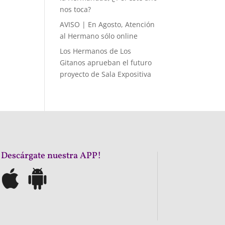
nos toca?
AVISO | En Agosto, Atención
al Hermano sólo online
Los Hermanos de Los
Gitanos aprueban el futuro
proyecto de Sala Expositiva
¡Descárgate nuestra APP!