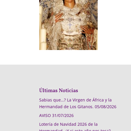
Últimas Noticias
Sabias que…? La Virgen de África y la
Hermandad de Los Gitanos.
05/08/2026
AVISO
31/07/2026
Lotería de Navidad 2026 de la
Hermandad, ¿Y si este año nos toca?