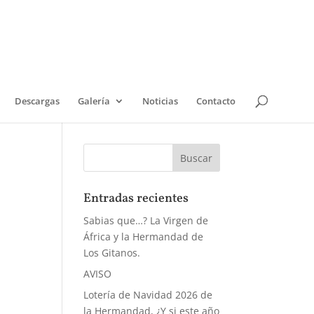
Descargas
Galería
Noticias
Contacto
Entradas recientes
Sabias que…? La Virgen de
África y la Hermandad de
Los Gitanos.
AVISO
Lotería de Navidad 2026 de
la Hermandad, ¿Y si este año