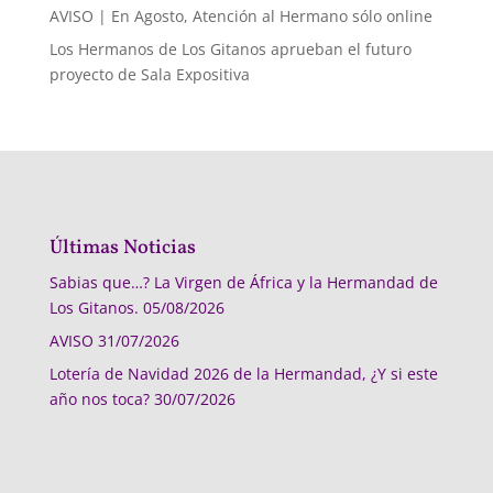
AVISO | En Agosto, Atención al Hermano sólo online
Los Hermanos de Los Gitanos aprueban el futuro
proyecto de Sala Expositiva
Últimas Noticias
Sabias que…? La Virgen de África y la Hermandad de
Los Gitanos.
05/08/2026
AVISO
31/07/2026
Lotería de Navidad 2026 de la Hermandad, ¿Y si este
año nos toca?
30/07/2026