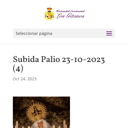
Seleccionar página
Subida Palio 23-10-2023
(4)
Oct 24, 2023