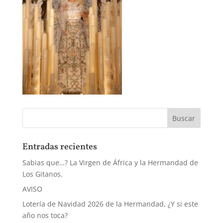
Entradas recientes
Sabias que…? La Virgen de África y la Hermandad de
Los Gitanos.
AVISO
Lotería de Navidad 2026 de la Hermandad, ¿Y si este
año nos toca?