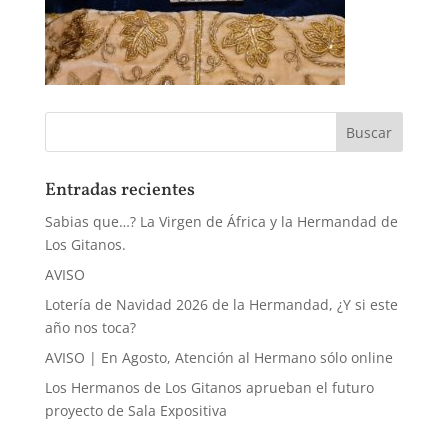
Entradas recientes
Sabias que…? La Virgen de África y la Hermandad de
Los Gitanos.
AVISO
Lotería de Navidad 2026 de la Hermandad, ¿Y si este
año nos toca?
AVISO | En Agosto, Atención al Hermano sólo online
Los Hermanos de Los Gitanos aprueban el futuro
proyecto de Sala Expositiva