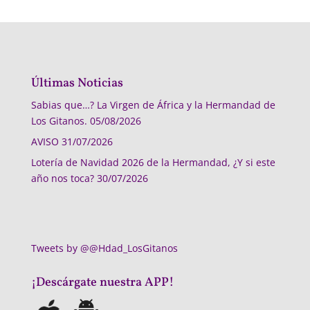
Últimas Noticias
Sabias que…? La Virgen de África y la Hermandad de
Los Gitanos.
05/08/2026
AVISO
31/07/2026
Lotería de Navidad 2026 de la Hermandad, ¿Y si este
año nos toca?
30/07/2026
Tweets by @@Hdad_LosGitanos
¡Descárgate nuestra APP!