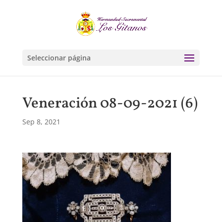
Seleccionar página
Veneración 08-09-2021 (6)
Sep 8, 2021