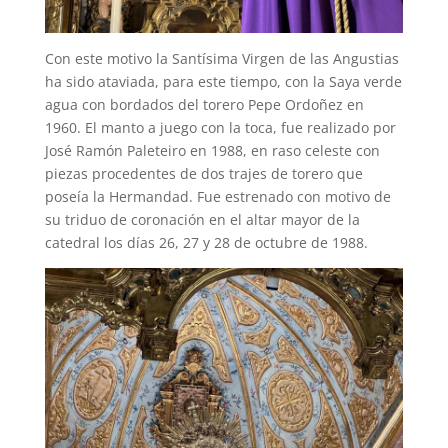
Con este motivo la Santísima Virgen de las Angustias
ha sido ataviada, para este tiempo, con la Saya verde
agua con bordados del torero Pepe Ordoñez en
1960. El manto a juego con la toca, fue realizado por
José Ramón Paleteiro en 1988, en raso celeste con
piezas procedentes de dos trajes de torero que
poseía la Hermandad. Fue estrenado con motivo de
su triduo de coronación en el altar mayor de la
catedral los días 26, 27 y 28 de octubre de 1988.