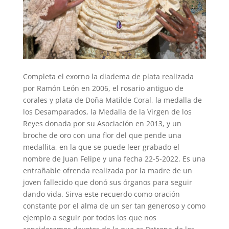
Completa el exorno la diadema de plata realizada
por Ramón León en 2006, el rosario antiguo de
corales y plata de Doña Matilde Coral, la medalla de
los Desamparados, la Medalla de la Virgen de los
Reyes donada por su Asociación en 2013, y un
broche de oro con una flor del que pende una
medallita, en la que se puede leer grabado el
nombre de Juan Felipe y una fecha 22-5-2022. Es una
entrañable ofrenda realizada por la madre de un
joven fallecido que donó sus órganos para seguir
dando vida. Sirva este recuerdo como oración
constante por el alma de un ser tan generoso y como
ejemplo a seguir por todos los que nos