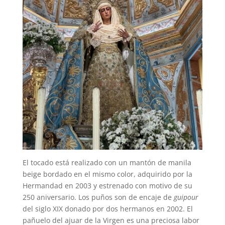
El tocado está realizado con un mantón de manila
beige bordado en el mismo color, adquirido por la
Hermandad en 2003 y estrenado con motivo de su
250 aniversario. Los puños son de encaje de
guipour
del siglo XIX donado por dos hermanos en 2002. El
pañuelo del ajuar de la Virgen es una preciosa labor