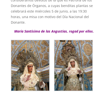
consideramos devotos de la que es Patrona de los
Donantes de Órganos, a cuyas benditas plantas se
celebrará este miércoles 5 de junio, a las 19:30
horas, una misa con motivo del Día Nacional del
Donante.
María Santísima de las Angustias, rogad por ellos.