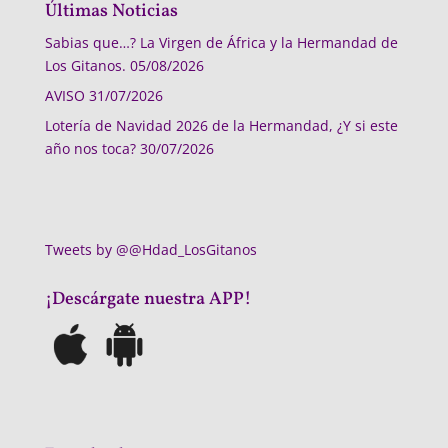
Últimas Noticias
Sabias que…? La Virgen de África y la Hermandad de
Los Gitanos.
05/08/2026
AVISO
31/07/2026
Lotería de Navidad 2026 de la Hermandad, ¿Y si este
año nos toca?
30/07/2026
Tweets by @@Hdad_LosGitanos
¡Descárgate nuestra APP!