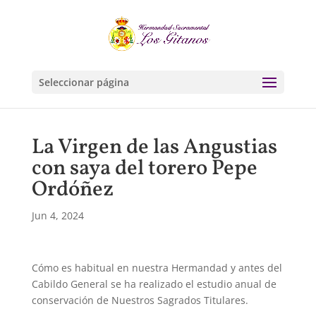
Seleccionar página
La Virgen de las Angustias
con saya del torero Pepe
Ordóñez
Jun 4, 2024
Cómo es habitual en nuestra Hermandad y antes del
Cabildo General se ha realizado el estudio anual de
conservación de Nuestros Sagrados Titulares.