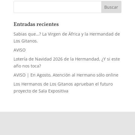
Entradas recientes
Sabias que…? La Virgen de África y la Hermandad de
Los Gitanos.
AVISO
Lotería de Navidad 2026 de la Hermandad, ¿Y si este
año nos toca?
AVISO | En Agosto, Atención al Hermano sólo online
Los Hermanos de Los Gitanos aprueban el futuro
proyecto de Sala Expositiva