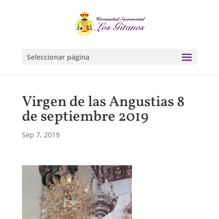
Seleccionar página
Virgen de las Angustias 8
de septiembre 2019
Sep 7, 2019