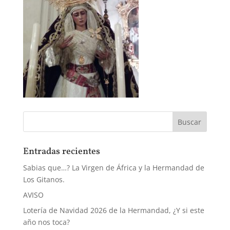
Entradas recientes
Sabias que…? La Virgen de África y la Hermandad de
Los Gitanos.
AVISO
Lotería de Navidad 2026 de la Hermandad, ¿Y si este
año nos toca?