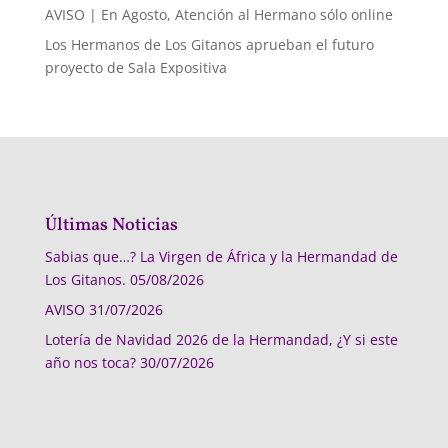
AVISO | En Agosto, Atención al Hermano sólo online
Los Hermanos de Los Gitanos aprueban el futuro
proyecto de Sala Expositiva
Últimas Noticias
Sabias que…? La Virgen de África y la Hermandad de
Los Gitanos.
05/08/2026
AVISO
31/07/2026
Lotería de Navidad 2026 de la Hermandad, ¿Y si este
año nos toca?
30/07/2026