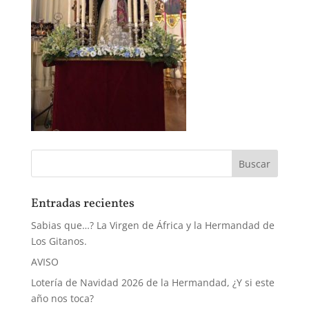
Entradas recientes
Sabias que…? La Virgen de África y la Hermandad de
Los Gitanos.
AVISO
Lotería de Navidad 2026 de la Hermandad, ¿Y si este
año nos toca?