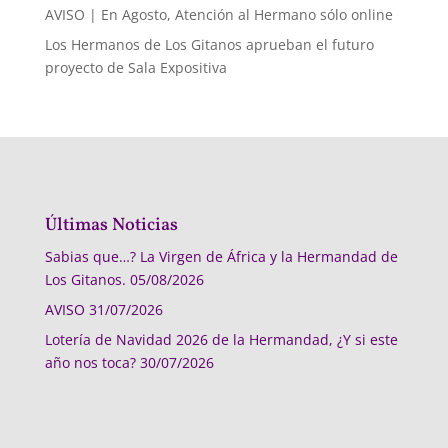
AVISO | En Agosto, Atención al Hermano sólo online
Los Hermanos de Los Gitanos aprueban el futuro
proyecto de Sala Expositiva
Últimas Noticias
Sabias que…? La Virgen de África y la Hermandad de
Los Gitanos.
05/08/2026
AVISO
31/07/2026
Lotería de Navidad 2026 de la Hermandad, ¿Y si este
año nos toca?
30/07/2026