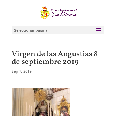
Seleccionar página
Virgen de las Angustias 8
de septiembre 2019
Sep 7, 2019