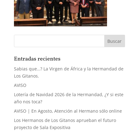
Entradas recientes
Sabias que…? La Virgen de África y la Hermandad de
Los Gitanos.
AVISO
Lotería de Navidad 2026 de la Hermandad, ¿Y si este
año nos toca?
AVISO | En Agosto, Atención al Hermano sólo online
Los Hermanos de Los Gitanos aprueban el futuro
proyecto de Sala Expositiva