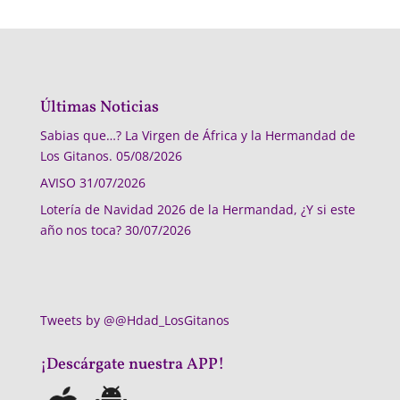
Últimas Noticias
Sabias que…? La Virgen de África y la Hermandad de
Los Gitanos.
05/08/2026
AVISO
31/07/2026
Lotería de Navidad 2026 de la Hermandad, ¿Y si este
año nos toca?
30/07/2026
Tweets by @@Hdad_LosGitanos
¡Descárgate nuestra APP!