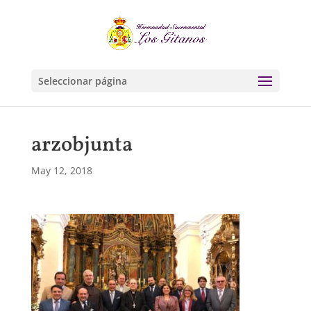
Seleccionar página
arzobjunta
May 12, 2018