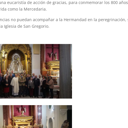
una eucaristía de acción de gracias, para conmemorar los 800 año
rida como la Mercedaria.
ancias no puedan acompañar a la Hermandad en la peregrinación, 
a Iglesia de San Gregorio.