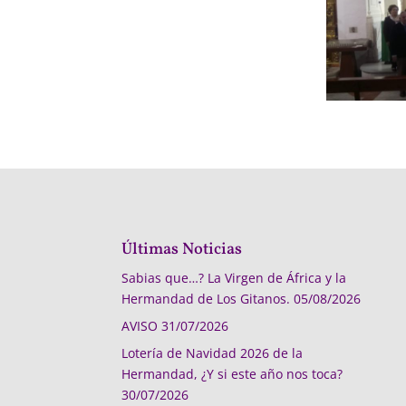
Últimas Noticias
Sabias que…? La Virgen de África y la
Hermandad de Los Gitanos.
05/08/2026
AVISO
31/07/2026
Lotería de Navidad 2026 de la
Hermandad, ¿Y si este año nos toca?
30/07/2026