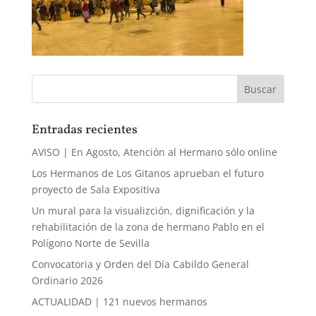
Entradas recientes
AVISO | En Agosto, Atención al Hermano sólo online
Los Hermanos de Los Gitanos aprueban el futuro
proyecto de Sala Expositiva
Un mural para la visualizción, dignificación y la
rehabilitación de la zona de hermano Pablo en el
Polígono Norte de Sevilla
Convocatoria y Orden del Día Cabildo General
Ordinario 2026
ACTUALIDAD | 121 nuevos hermanos