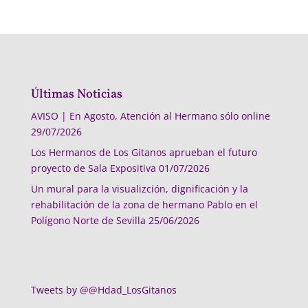
Últimas Noticias
AVISO | En Agosto, Atención al Hermano sólo online
29/07/2026
Los Hermanos de Los Gitanos aprueban el futuro
proyecto de Sala Expositiva
01/07/2026
Un mural para la visualizción, dignificación y la
rehabilitación de la zona de hermano Pablo en el
Polígono Norte de Sevilla
25/06/2026
Tweets by @@Hdad_LosGitanos