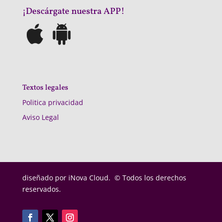
¡Descárgate nuestra APP!
Textos legales
Politica privacidad
Aviso Legal
diseñado por
iNova Cloud. © Todos los derechos
reservados.