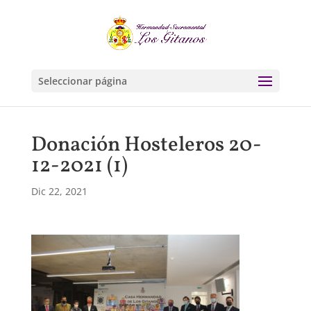
Seleccionar página
Donación Hosteleros 20-
12-2021 (1)
Dic 22, 2021