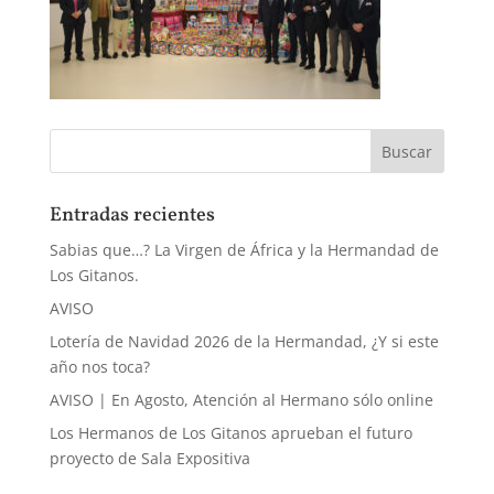
Entradas recientes
Sabias que…? La Virgen de África y la Hermandad de
Los Gitanos.
AVISO
Lotería de Navidad 2026 de la Hermandad, ¿Y si este
año nos toca?
AVISO | En Agosto, Atención al Hermano sólo online
Los Hermanos de Los Gitanos aprueban el futuro
proyecto de Sala Expositiva