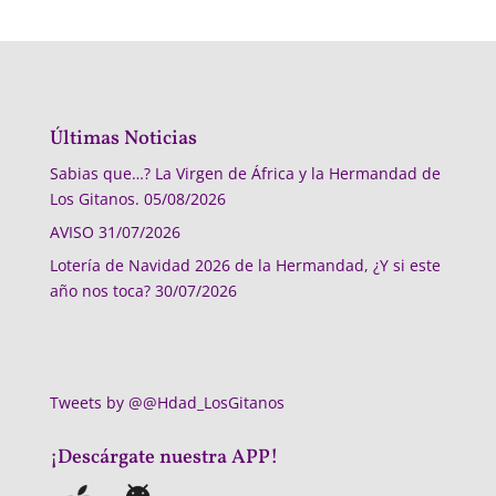
Últimas Noticias
Sabias que…? La Virgen de África y la Hermandad de
Los Gitanos.
05/08/2026
AVISO
31/07/2026
Lotería de Navidad 2026 de la Hermandad, ¿Y si este
año nos toca?
30/07/2026
Tweets by @@Hdad_LosGitanos
¡Descárgate nuestra APP!