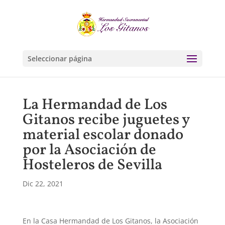
Seleccionar página
La Hermandad de Los
Gitanos recibe juguetes y
material escolar donado
por la Asociación de
Hosteleros de Sevilla
Dic 22, 2021
En la Casa Hermandad de Los Gitanos, la Asociación