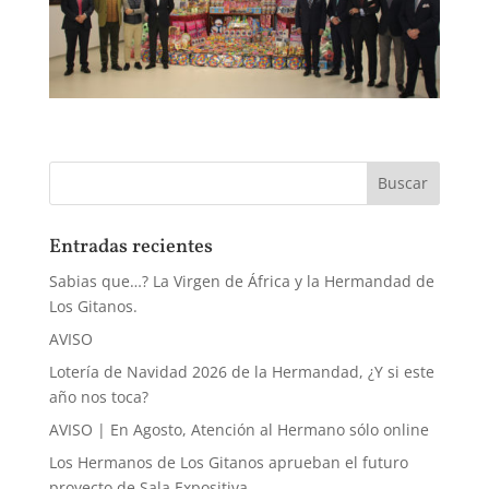
Entradas recientes
Sabias que…? La Virgen de África y la Hermandad de
Los Gitanos.
AVISO
Lotería de Navidad 2026 de la Hermandad, ¿Y si este
año nos toca?
AVISO | En Agosto, Atención al Hermano sólo online
Los Hermanos de Los Gitanos aprueban el futuro
proyecto de Sala Expositiva