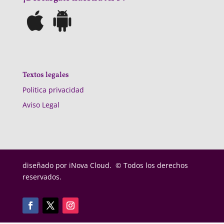
Textos legales
Politica privacidad
Aviso Legal
diseñado por
iNova Cloud. © Todos los derechos
reservados.