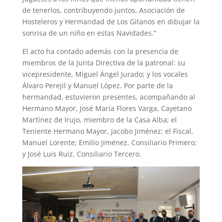
de tenerlos, contribuyendo juntos, Asociación de
Hosteleros y Hermandad de Los Gitanos en dibujar la
sonrisa de un niño en estas Navidades.”
El acto ha contado además con la presencia de
miembros de la Junta Directiva de la patronal: su
vicepresidente, Miguel Ángel Jurado; y los vocales
Álvaro Perejil y Manuel López. Por parte de la
hermandad, estuvieron presentes, acompañando al
Hermano Mayor, José María Flores Varga, Cayetano
Martínez de Irujo, miembro de la Casa Alba; el
Teniente Hermano Mayor, Jacobo Jiménez; el Fiscal,
Manuel Lorente; Emilio Jiménez, Consiliario Primero;
y José Luis Ruiz, Consiliario Tercero.