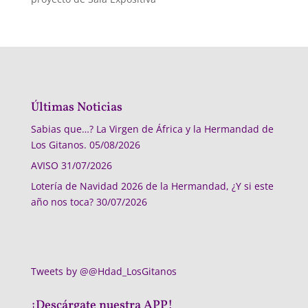
Últimas Noticias
Sabias que…? La Virgen de África y la Hermandad de
Los Gitanos.
05/08/2026
AVISO
31/07/2026
Lotería de Navidad 2026 de la Hermandad, ¿Y si este
año nos toca?
30/07/2026
Tweets by @@Hdad_LosGitanos
¡Descárgate nuestra APP!